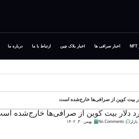
N
اخبار صرافی ها
اخبار بلاک چین
ارتباط با ما
درباره ما
بازار
No Comments
بهمن ۳۰, ۱۴۰۲