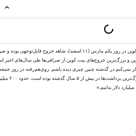
ه‌ترین و بزرگ‌ترین خروج‌های بیت کوین از صرافی‌ها طی سال‌های اخیر 
 نمی‌کنم در گذشته چنین چیزی دیده باشم. روی‌هم‌رفته در روز جمعه
خروج بیش از ۲.۳ میلیارد دلار بیت کوی