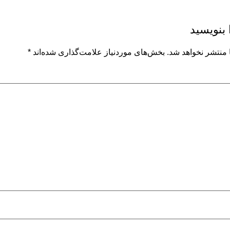
 بنویسید
 منتشر نخواهد شد.
بخش‌های موردنیاز علامت‌گذاری شده‌اند
*