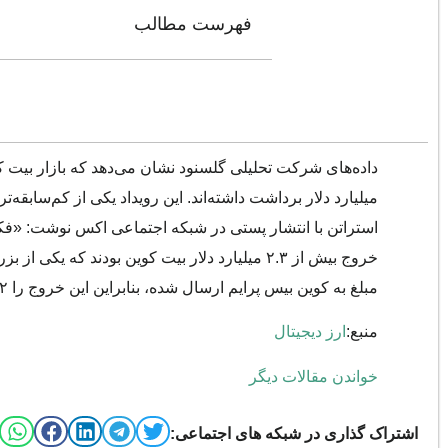
فهرست مطالب
میلیارد دلار برداشت داشته‌اند. این رویداد یکی از کم‌سابق
استراتن با انتشار پستی در شبکه اجتماعی اکس نوشت: «فکر
مبلغ به کوین بیس پرایم ارسال شده، بنابراین این خروج را ۲ میلیارد دلار بدانیم.»
منبع:
ارز دیجیتال
خواندن مقالات دیگر
اشتراک گذاری در شبکه های اجتماعی: