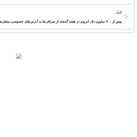
قبل
بیش از ۹۰۰ میلیون دلار اتریوم در هفته گذشته از صرافی‌ها به آدرس‌های خصوصی منتقل‌شده است
منتخب برای شما