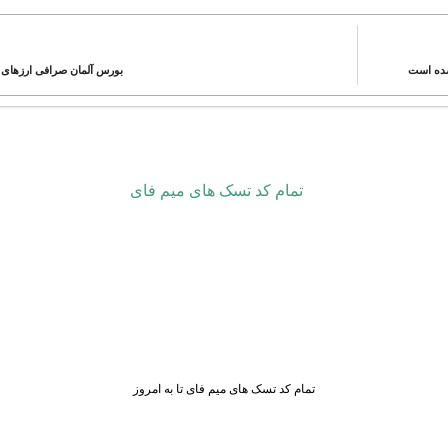
بورس آلمان صرافی ارزهای دی
تمام کد تسک های میم فای تا به امروز