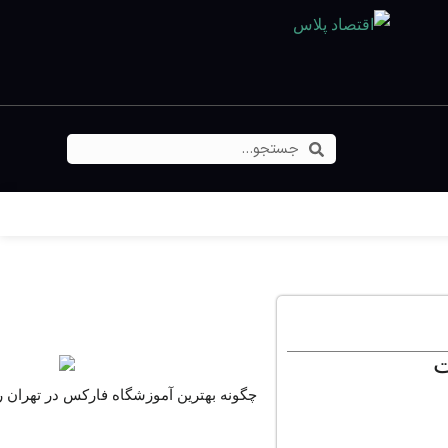
برگزیده ها
چگونه بهترین آموزشگاه فارکس در تهران را