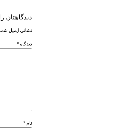
دیدگاهتان را
نشانی ایمیل شما
دیدگاه
*
نام
*