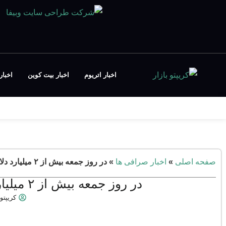
اخبار اتریوم
اخبار بیت کوین
اخبار FT
صفحه اصلی
»
اخبار صرافی ها
»
در روز جمعه بیش از ۲ میلیارد دلار بیت کوین از صرافی‌ها خارج‌شده است
در روز جمعه بیش از ۲ میلیارد دلار بیت کوین از صرافی‌ها خارج‌شده است
کریپتو 