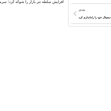
افزایش سلطه تتر بازار را شوکه کرد؛ سرمای
بعدی
جیتال خود را راه‌اندازی کرد