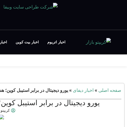
اخبار اتریوم
اخبار بیت کوین
اخبار FT
صفحه اصلی
»
اخبار دیفای
»
یورو دیجیتال در برابر استیبل کوین؛ ه
یورو دیجیتال در برابر استیبل کوین
کریپتو 