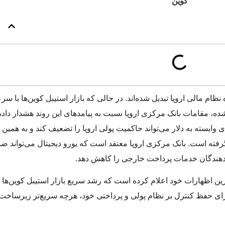
ظام مالی اروپا تبدیل شده‌اند. در حالی که بازار استیبل کوین‌ها با س
رز ۳۰۰ میلیارد دلار نزدیک شده، مقامات بانک مرکزی اروپا نسبت به پیامدهای این روند هشدار دا
وابسته به دلار می‌تواند حاکمیت پولی اروپا را تضعیف کند و به همین 
 گرفته است. بانک مرکزی اروپا معتقد است که یورو دیجیتال می‌تواند 
‌دهندگان خدمات پرداخت خارجی را کاهش دهد.
ترین اظهارات خود اعلام کرده است که رشد سریع بازار استیبل کوین‌ها ن
برای حفظ کنترل بر نظام پولی و پرداختی خود، هرچه سریع‌تر زیرساخت‌