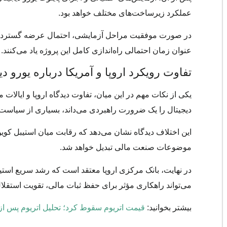
عملکرد زیرساخت‌های مختلف خواهد بود.
عنوان زمان احتمالی راه‌اندازی کامل این پروژه یاد می‌کنند.
تفاوت رویکرد اروپا و آمریکا درباره یورو د
یکی از نکات مهم در این میان، تفاوت دیدگاه اروپا و ایالات
دیجیتال را یک ضرورت راهبردی می‌داند، بسیاری از سیاست‌گذا
این اختلاف دیدگاه نشان می‌دهد که رقابت میان استیبل کوی
موضوعات صنعت مالی تبدیل خواهد شد.
در نهایت، بانک مرکزی اروپا معتقد است که رشد سریع است
می‌تواند راهکاری مؤثر برای حفظ ثبات مالی، تقویت استقل
بیشتر بخوانید:
قیمت اتریوم سقوط کرد؛ تحلیل اتریوم پس از از دست