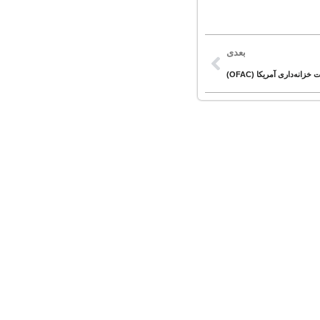
بعدی
ه‌داری آمریکا (OFAC)