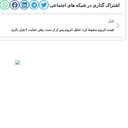
اشتراک گذاری در شبکه های اجتماعی:
قبل
قیمت اتریوم سقوط کرد؛ تحلیل اتریوم پس از از دست رفتن حمایت ۲ هزار دلاری
منتخب برای شما