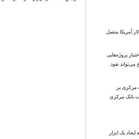
لار آمریکا متصل
تیار پروژه‌هایی
و همین موضوع می‌تواند نفوذ
ک مرکزی بر
رت بانک مرکزی
 پروژه ایجاد یک ابزار