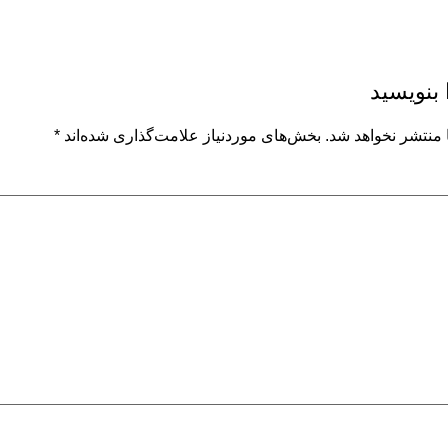
 بنویسید
 منتشر نخواهد شد.
بخش‌های موردنیاز علامت‌گذاری شده‌اند
*