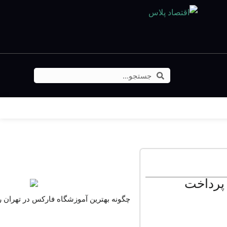
برگزیده ها
 پرداخت
چگونه بهترین آموزشگاه فارکس در تهران را