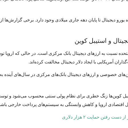
یجیتال و استیبل کوین
 متحده نسبت به ارزهای دیجیتال بانک مرکزی است. در حالی که اروپا تو
ران آمریکایی با ایجاد دلار دیجیتال مخالفت کرده‌اند.
ن‌های خصوصی و ارزهای دیجیتال بانک‌های مرکزی در سال‌های آینده به 
یبل کوین‌ها زنگ خطری برای نظام پولی سنتی محسوب می‌شود و توسعه
ال اقتصادی اروپا و کاهش وابستگی به سیستم‌های پرداخت خارجی باشد
 رفتن حمایت ۲ هزار دلاری