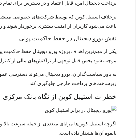
پرداخت دیجیتال امن، قابل اعتماد و در دسترس برای تمام 
برخلاف استیبل کوین که توسط شرکت‌های خصوصی منتشر می‌
باعث می‌شود کاربران از امنیت بیشتری برخوردار شوند و
نقش یورو دیجیتال در حفظ حاکمیت پولی
یکی از مهم‌ترین اهداف پروژه یورو دیجیتال حفظ حاکمیت پو
موجب شود بخش قابل توجهی از تراکنش‌های مالی از کنترل ن
به باور سیاست‌گذاران، یورو دیجیتال می‌تواند دسترسی عمو
زیرساخت‌های پرداخت خارجی جلوگیری کند.
خطرات استیبل کوین از نگاه بانک مرکزی ار
اگرچه استیبل کوین‌ها مزایای متعددی از جمله سرعت بالا و ه
بالقوه آن‌ها هشدار داده است.