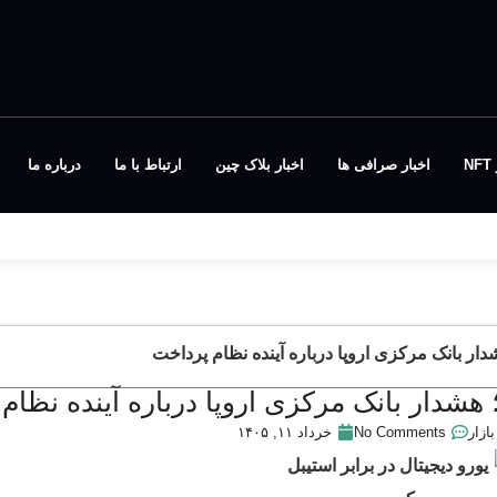
N
اخبار صرافی ها
اخبار بلاک چین
ارتباط با ما
درباره ما
شدار بانک مرکزی اروپا درباره آینده نظام پرداخت
؛ هشدار بانک مرکزی اروپا درباره آینده نظام
بازار
No Comments
خرداد ۱۱, ۱۴۰۵