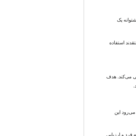
شتوانه یک
قدند استفاده
فی می‌کند. هدف
.
می‌رود این
داخت‌های فرد به فرد و ارزیابی