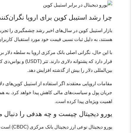
چرا رشد استیبل کوین برای اروپا نگران‌کن
بازار استیبل کوین در سال‌های اخیر رشد چشمگیری را تجربه ک
هستند، به دلیل ثبات نسبی قیمت خود مورد استقبال کاربران ق
با این حال، نگرانی اصلی بانک مرکزی اروپا به سلطه دلار بر 
بین‌المللی دلار را بیش از گذشته افزایش دهد.
مقامات اروپایی معتقدند اگر استفاده از استیبل کوین‌های 
جریان پول و سیاست‌های مالی کاهش پیدا خواهد کرد. به هم
اهمیت ویژه‌ای پیدا کرده است.
یورو دیجیتال چیست و چه هدفی را دنبال م
یورو دیجیت