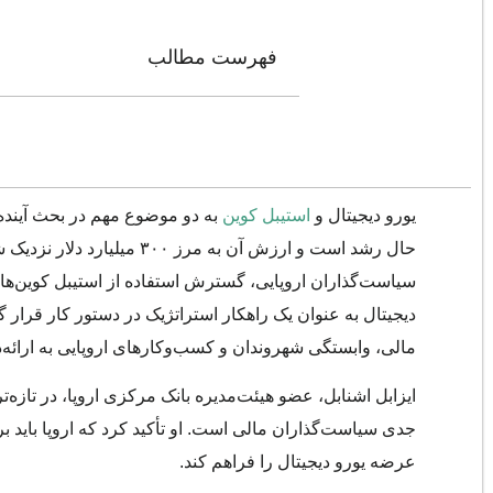
فهرست مطالب
یورو دیجیتال و
استیبل کوین
به دو موضوع مهم در بحث آینده ن
حال رشد است و ارزش آن به م
سیاست‌گذاران اروپایی، گسترش استفاده از استیبل کوین‌های 
دیجیتال به عنوان یک راهکار استراتژیک در دستور کار قرار
مالی، وابستگی شهروندان و کسب‌وکارهای اروپایی به ارائه
ایزابل اشنابل، عضو هیئت‌مدیره بانک مرکزی اروپا، در تازه‌
جدی سیاست‌گذاران مالی است. او تأکید کرد که اروپا باید 
عرضه یورو دیجیتال را فراهم کند.