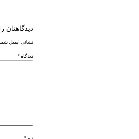
دیدگاهتان را
نشانی ایمیل شما
دیدگاه
*
نام
*