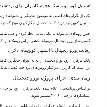
استیبل کوین و ریسک هجوم کاربران برای برداشت
یکی از نگرانی‌های اصلی به موضوع نقدینگی و پشتوانه دارا
استیبل کوین تردید پیدا کنند، احتمال شکل‌گیری موج گسترد
چنین رویدادی می‌تواند بی‌ثباتی مالی ایجاد کرده و حتی به 
گسترده از یورو دیجیتال می‌تواند بخشی از این ریسک‌ها را ک
رقابت یورو دیجیتال با استیبل کوین‌های دلاری
بانک مرکزی اروپا یورو دیجیتال را نه به عنوان جایگزین ک
این است که کاربران در کنار روش‌های پرداخت فعلی، به یک
زمان‌بندی اجرای پروژه یورو دیجیتال
بر اساس برنامه‌های اعلام شده، بانک مرکزی اروپا در حال ت
استانداردها در سال ۲۰۲۶ منتشر شوند.