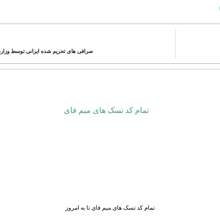
صرافی های تحریم شده ایرانی توسط وزارت خزان
تمام کد تسک های میم فای تا به امروز