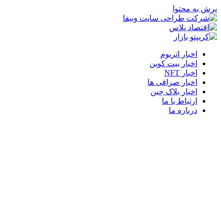
پرش به محتوا
اخبار اتریوم
اخبار بیت کوین
اخبار NFT
اخبار صرافی ها
اخبار بلاک چین
ارتباط با ما
درباره ما