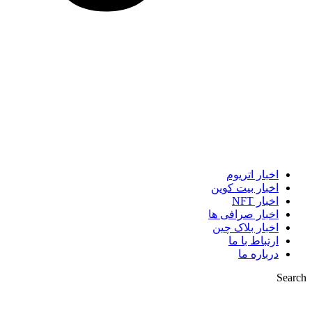
اخبار اتریوم
اخبار بیت کوین
اخبار NFT
اخبار صرافی ها
اخبار بلاک چین
ارتباط با ما
درباره ما
Search