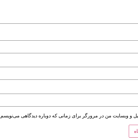
میل و وبسایت من در مرورگر برای زمانی که دوباره دیدگاهی می‌نویسم.