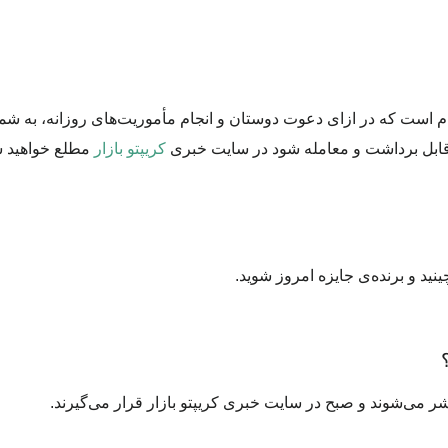
گرام است که در ازای دعوت دوستان و انجام مأموریت‌های روزانه، به شم
کریپتو بازار
مطلع خواهید ش
ینید و برنده‌ی جایزه امروز شوید.