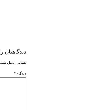
دیدگاهتان را
نشانی ایمیل شما
دیدگاه
*