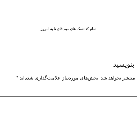
تمام کد تسک های میم فای تا به امروز
 بنویسید
 منتشر نخواهد شد.
بخش‌های موردنیاز علامت‌گذاری شده‌اند
*