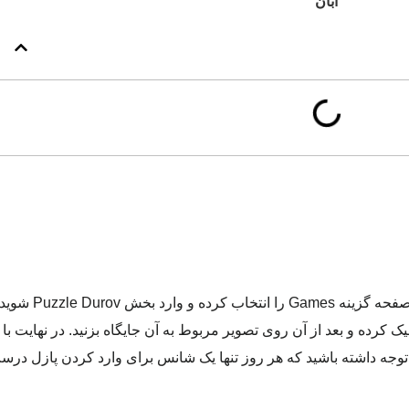
برای وارد کردن کومبو امروز میجر ۲۸ آبان
 کرده و بعد از آن روی تصویر مربوط به آن جایگاه بزنید. در نهایت با