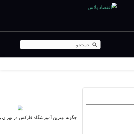
برگزیده ها
چگونه بهترین آموزشگاه فارکس در تهران را