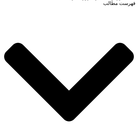
فهرست مطالب