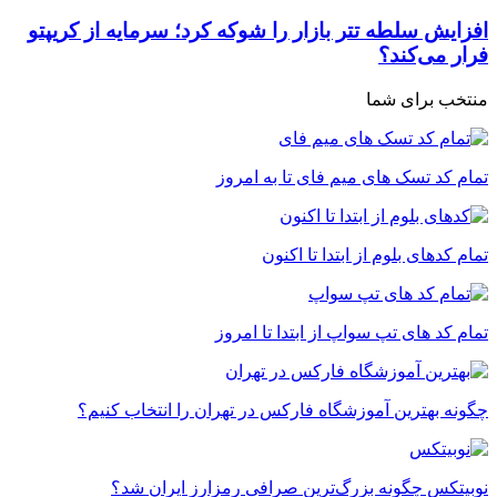
افزایش سلطه تتر بازار را شوکه کرد؛ سرمایه از کریپتو
فرار می‌کند؟
منتخب برای شما
تمام کد تسک های میم فای تا به امروز
تمام کدهای بلوم از ابتدا تا اکنون
تمام کد های تپ سواپ از ابتدا تا امروز
چگونه بهترین آموزشگاه فارکس در تهران را انتخاب کنیم؟
نوبیتکس چگونه بزرگ‌ترین صرافی رمزارز ایران شد؟