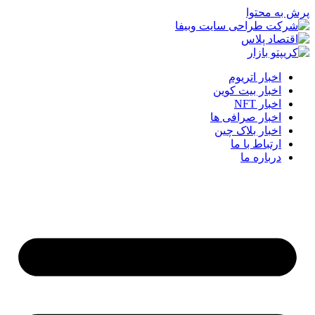
پرش به محتوا
اخبار اتریوم
اخبار بیت کوین
اخبار NFT
اخبار صرافی ها
اخبار بلاک چین
ارتباط با ما
درباره ما