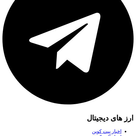
ارز های دیجیتال
اخبار بیت کوین