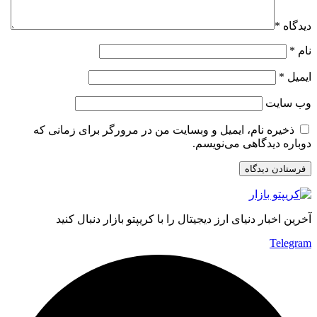
دیدگاه
*
نام
*
ایمیل
*
وب‌ سایت
ذخیره نام، ایمیل و وبسایت من در مرورگر برای زمانی که
دوباره دیدگاهی می‌نویسم.
آخرین اخبار دنیای ارز دیجیتال را با کریپتو بازار دنبال کنید
Telegram