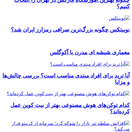
کنیم؟
نوبیتکس چگونه بزرگ‌ترین صرافی رمزارز ایران شد؟
معماری شیشه ای مدرن با آکوگلس
آیا ترید برای افراد مبتدی مناسب است؟ بررسی چالش‌ها
و مزایا
کدام توکن‌های هوش مصنوعی بهتر از بیت کوین عمل
کرده‌اند؟