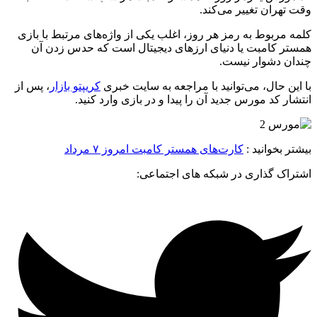
وقت تهران تغییر می‌کند.
کلمه مربوط به رمز هر روز، اغلب یکی از واژه‌های مرتبط با بازی
همستر کامبت یا دنیای ارزهای دیجیتال است که حدس‌ زدن آن
چندان دشوار نیست.
با این حال، می‌توانید با مراجعه به سایت خبری
کریپتو بازار
، پس از
انتشار کد مورس جدید آن را پیدا و در بازی وارد کنید.
بیشتر بخوانید :
کارت‌های همستر کامبت امروز ۷ مرداد
اشتراک گذاری در شبکه های اجتماعی: