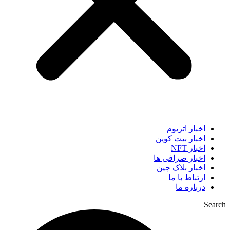
اخبار اتریوم
اخبار بیت کوین
اخبار NFT
اخبار صرافی ها
اخبار بلاک چین
ارتباط با ما
درباره ما
Search