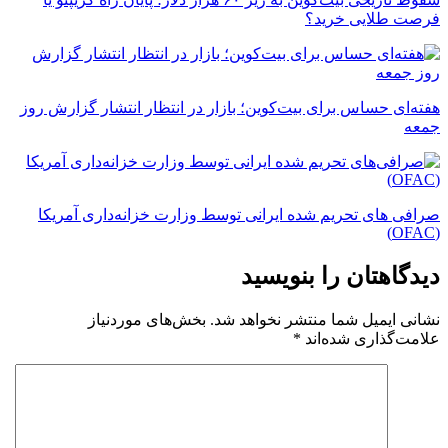
فرصت طلایی خرید؟
هفته‌ای حساس برای بیت‌کوین؛ بازار در انتظار انتشار گزارش روز
جمعه
صرافی های تحریم شده ایرانی توسط وزارت خزانه‌داری آمریکا
(OFAC)
دیدگاهتان را بنویسید
نشانی ایمیل شما منتشر نخواهد شد.
بخش‌های موردنیاز
علامت‌گذاری شده‌اند
*