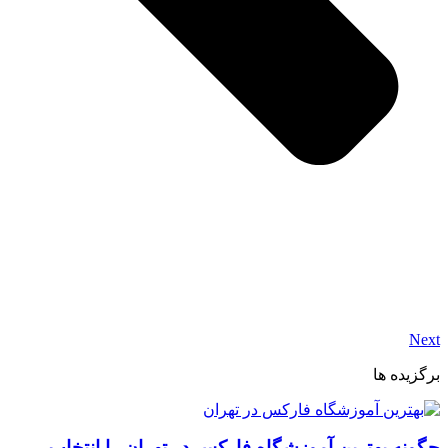
Next
برگزیده ها
چگونه بهترین آموزشگاه فارکس در تهران را انتخاب