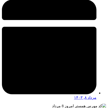
مرداد ۸, ۱۴۰۳