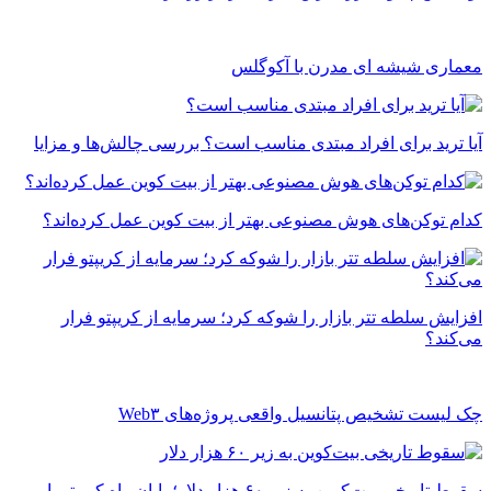
معماری شیشه ای مدرن با آکوگلس
آیا ترید برای افراد مبتدی مناسب است؟ بررسی چالش‌ها و مزایا
کدام توکن‌های هوش مصنوعی بهتر از بیت کوین عمل کرده‌اند؟
افزایش سلطه تتر بازار را شوکه کرد؛ سرمایه از کریپتو فرار
می‌کند؟
چک ‌لیست تشخیص پتانسیل واقعی پروژه‌های Web۳
سقوط تاریخی بیت‌کوین به زیر ۶۰ هزار دلار؛ پایان راه کریپتو یا