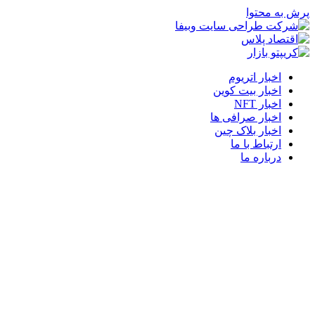
پرش به محتوا
اخبار اتریوم
اخبار بیت کوین
اخبار NFT
اخبار صرافی ها
اخبار بلاک چین
ارتباط با ما
درباره ما