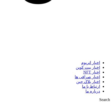
اخبار اتریوم
اخبار بیت کوین
اخبار NFT
اخبار صرافی ها
اخبار بلاک چین
ارتباط با ما
درباره ما
Search