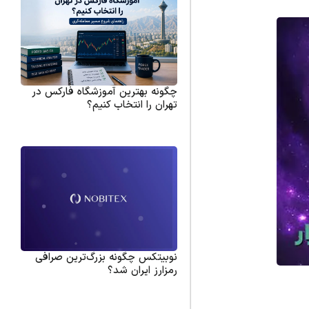
چگونه بهترین آموزشگاه فارکس در
تهران را انتخاب کنیم؟
نوبیتکس چگونه بزرگ‌ترین صرافی
رمزارز ایران شد؟