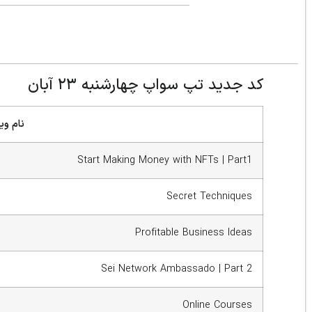
کد جدید تپ سواپ چهارشنبه ۲۳ آبان
نام وی
Start Making Money with NFTs | Part1
Secret Techniques
Profitable Business Ideas
Sei Network Ambassado | Part 2
Online Courses