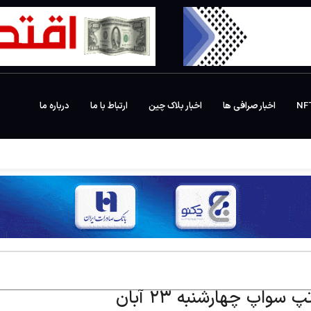
اخبار صرافی ها
اخبار بلاک چین
ارتباط با ما
درباره ما
سواپ چهارشنبه ۲۳ آبان