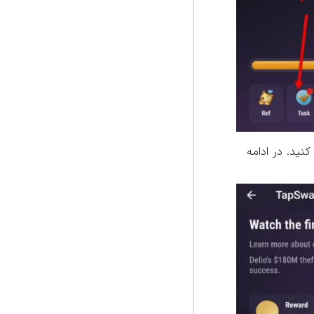
اشا کنید. در ادامه