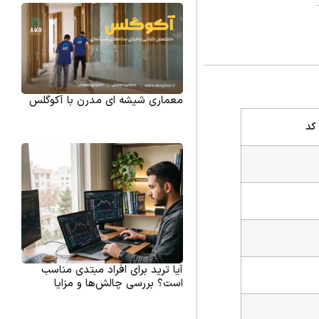
معماری شیشه ای مدرن با آکوگلس
کد
آیا ترید برای افراد مبتدی مناسب
است؟ بررسی چالش‌ها و مزایا