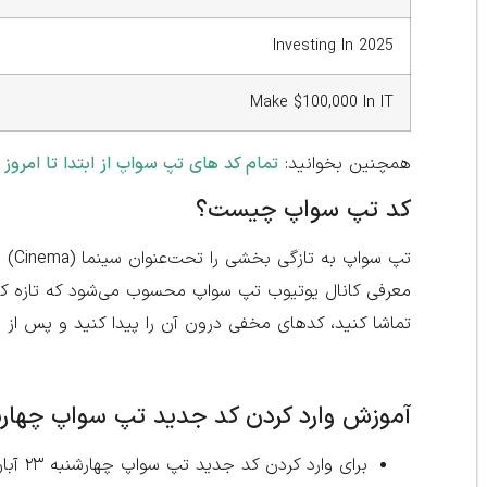
Investing In 2025
Make $100,000 In IT
همچنین بخوانید:
تمام کد های تپ سواپ از ابتدا تا امروز
کد تپ سواپ چیست؟
معرفی کانال یوتیوب تپ سواپ محسوب می‌شود که تازه کار 
تماشا کنید، کدهای مخفی درون آن را پیدا کنید و پس از و
آموزش وارد کردن کد جدید تپ سواپ چهارشنبه ۲۳