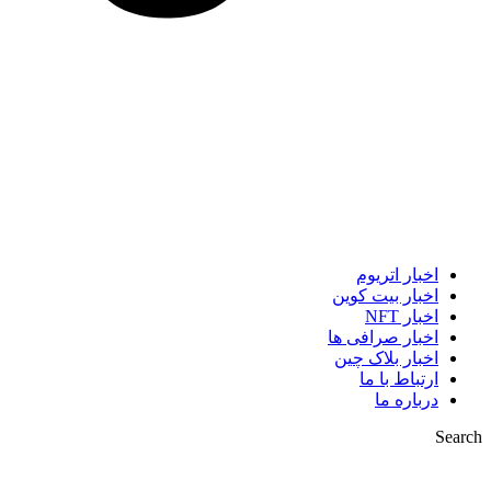
اخبار اتریوم
اخبار بیت کوین
اخبار NFT
اخبار صرافی ها
اخبار بلاک چین
ارتباط با ما
درباره ما
Search