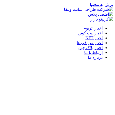
پرش به محتوا
اخبار اتریوم
اخبار بیت کوین
اخبار NFT
اخبار صرافی ها
اخبار بلاک چین
ارتباط با ما
درباره ما