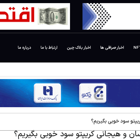
اخبار صرافی ها
اخبار بلاک چین
ارتباط با ما
درباره ما
ریپتو سود خوبی بگیریم؟
سان و هیجانی کریپتو سود خوبی بگیریم؟