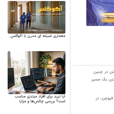
معماری شیشه ای مدرن با آکوگلس
فتن در چنین
اشتن یک مسیر
آیا ترید برای افراد مبتدی مناسب
فیوچرز، در
است؟ بررسی چالش‌ها و مزایا