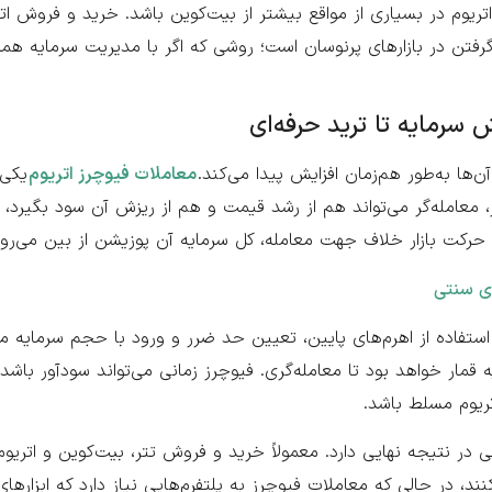
یوم در بسیاری از مواقع بیشتر از بیت‌کوین باشد. خرید و فروش اتری
رفتن در بازارهای پرنوسان است؛ روشی که اگر با مدیریت سرمایه همرا
سرمایه تا ترید حرفه‌ای
ها به‌طور هم‌زمان افزایش پیدا می‌کند.
معاملات فیوچرز اتریوم
یکی 
، معامله‌گر می‌تواند هم از رشد قیمت و هم از ریزش آن سود بگیرد، ام
رکت بازار خلاف جهت معامله، کل سرمایه آن پوزیشن از بین می‌رود
ای سنتی
. استفاده از اهرم‌های پایین، تعیین حد ضرر و ورود با حجم سرمایه 
قمار خواهد بود تا معامله‌گری. فیوچرز زمانی می‌تواند سودآور باشد 
تریوم مسلط باشد.
در نتیجه نهایی دارد. معمولاً خرید و فروش تتر، بیت‌کوین و اتریوم
ند، در حالی که معاملات فیوچرز به پلتفرم‌هایی نیاز دارد که ابزارهای