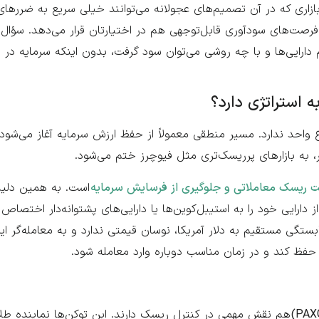
؛ بازاری که در آن تصمیم‌های عجولانه می‌توانند خیلی سریع به ضرره
 فرصت‌های سودآوری قابل‌توجهی هم در اختیارتان قرار می‌دهد. سؤال 
دام دارایی‌ها و با چه روشی می‌توان سود گرفت، بدون اینکه سرمایه 
به استراتژی دارد؟
احد ندارد. مسیر منطقی معمولاً از حفظ ارزش سرمایه آغاز می‌شود،
‌تر، به بازارهای پرریسک‌تری مثل فیوچرز ختم می‌شود.
ت ریسک معاملاتی و جلوگیری از فرسایش سرمایه
است. به همین دلیل
 دارایی خود را به استیبل‌کوین‌ها یا دارایی‌های پشتوانه‌دار اختصاص
ابستگی مستقیم به دلار آمریکا، نوسان قیمتی ندارد و به معامله‌گر این
ا حفظ کند و در زمان مناسب دوباره وارد معامله شود.
هم نقش مهمی در کنترل ریسک دارند. این توکن‌ها نماینده طل