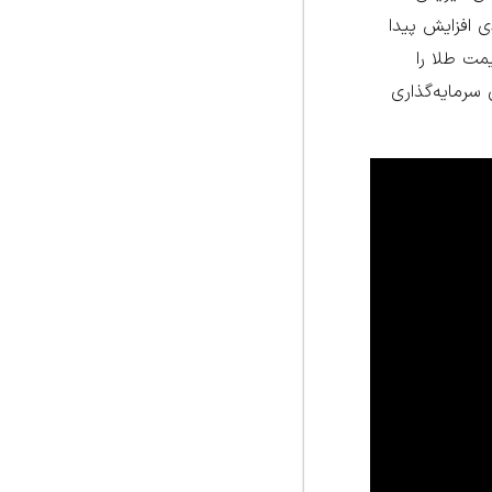
ی افزایش پیدا
مت طلا را
 سرمایه‌گذاری