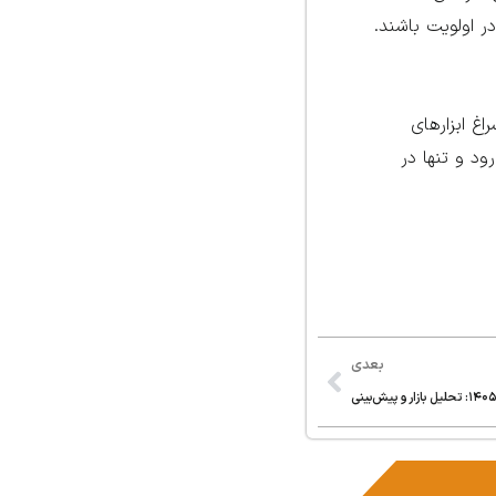
ر اولویت باشند.
غ ابزارهای
ود و تنها در
بعدی