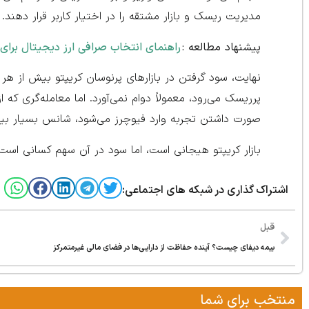
مدیریت ریسک و بازار مشتقه را در اختیار کاربر قرار دهن
پیشنهاد مطالعه :
راهنمای انتخاب صرافی ارز دیجیتال برای 
نهایت، سود گرفتن در بازارهای پرنوسان کریپتو بیش از هر 
پرریسک می‌رود، معمولاً دوام نمی‌آورد. اما معامله‌گری ک
صورت داشتن تجربه وارد فیوچرز می‌شود، شانس بسیار ب
بازار کریپتو هیجانی است، اما سود در آن سهم کسانی است
اشتراک گذاری در شبکه های اجتماعی:
قبل
بیمه دیفای چیست؟ آینده حفاظت از دارایی‌ها در فضای مالی غیرمتمرکز
منتخب برای شما