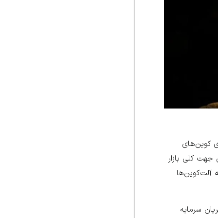
ی کوین‌های
ن جهت کلی بازار
آلت‌کوین‌ها
ریان سرمایه