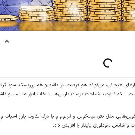
فتارهای هیجانی، می‌تواند هم فرصت‌ساز باشد و هم پرریسک. سود گر
ست، بلکه نیازمند شناخت درست دارایی‌ها، انتخاب ابزار مناسب و د
وین‌هایی مثل تتر، بیت‌کوین و اتریوم و با درک تفاوت بازار اسپات و 
ت و شانس سودآوری پایدار را افزایش داد.