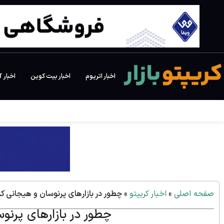
اخبار اتریوم
اخبار بیت کوین
اخبار NFT
صفحه اصلی
»
اخبار کریپتو
»
چطور در بازارهای پرنوسان و هیجانی ک
چطور در بازارهای پرنو