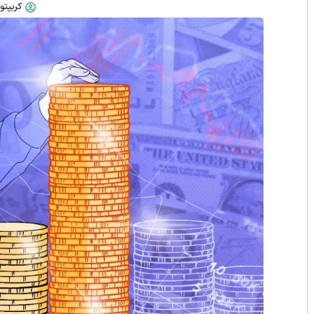
کریپتو 