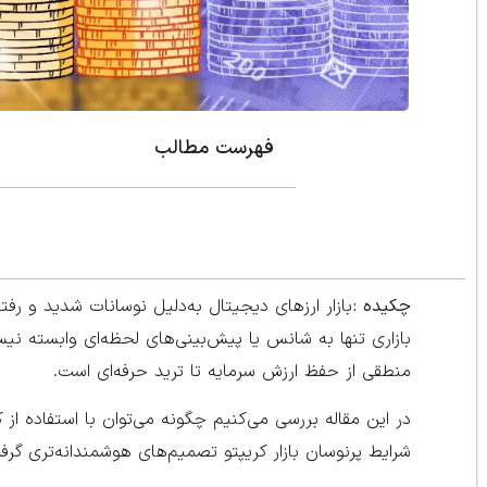
فهرست مطالب
چکیده :
بازار ارزهای دیجیتال به‌دلیل نوسانات شدید و ر
بازاری تنها به شانس یا پیش‌بینی‌های لحظه‌ای وابسته نی
منطقی از حفظ ارزش سرمایه تا ترید حرفه‌ای است.
در این مقاله بررسی می‌کنیم چگونه می‌توان با استفاده از ک
شرایط پرنوسان بازار کریپتو تصمیم‌های هوشمندانه‌تری گرف