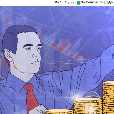
بازار
No Comments
بهمن ۲۶, ۱۴۰۴