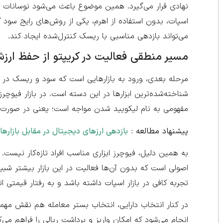
نهادی قرار می‌گیرد. همین موضوع باعث می‌شود نوسانات اتر
اسپات، بدون استفاده از اهرم، یکی از روش‌های رایج سود گ
می‌تواند بازدهی مناسبی با ریسک کنترل‌شده ایجاد کند.
مسیر منطقی فعالیت در کریپتو از حفظ ارزش 
مرحله بعدی، ورود به بازارهایی است که سود و ریسک در آن‌
شناخته‌شده‌ترین ابزارها در این دسته است. در بازار فیوچرز
مفهومی به نام لیکویید شدن مواجه است؛ یعنی در صورت ح
پیشنهاد مطالعه :
بازدهی ارزهای دیجیتال در مقابل بازاره
به همین دلیل، فیوچرز ابزاری مناسب افراد تازه‌کار نیست
اصولی است که بدون آن‌ها فعالیت در این بازار بیشتر شبیه 
تجربه کافی در بازار اسپات داشته باشد و به رفتار قیمتی ا
در کنار انتخاب دارایی، انتخاب بستر معامله هم نقش مهمی 
انجام می‌شود که امکان واریز و برداشت ریالی را فراهم می‌کن