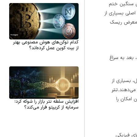
ای سنگین ختم
اصلی بسیاری از
در معرض ریسک
کدام توکن‌های هوش مصنوعی بهتر
از بیت کوین عمل کرده‌اند؟
 بعد به سراغ
، بسیاری از
 می‌دهند.
تتر
 امکان را
افزایش سلطه تتر بازار را شوکه کرد؛
سرمایه از کریپتو فرار می‌کند؟
ای فیزیکی