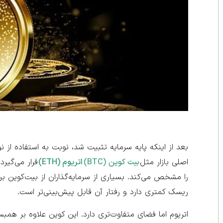
بعد از اینکه پایه سرمایه تثبیت شد، نوبت به استفاده از نو
اصلی بازار مثل
بیت کوین (BTC)
اتریوم (ETH)
قرار می‌گیرد
را مشخص می‌کند. بسیاری از سرمایه‌گذاران از بیت‌کوین بر
ریسک کمتری دارد و رفتار آن قابل پیش‌بینی‌تر است.
اتریوم اما فضای متفاوت‌تری دارد. این کوین علاوه بر همبس