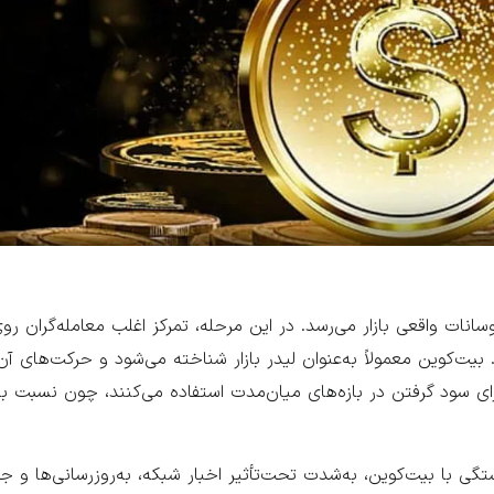
سانات واقعی بازار می‌رسد. در این مرحله، تمرکز اغلب معامله‌گران رو
. بیت‌کوین معمولاً به‌عنوان لیدر بازار شناخته می‌شود و حرکت‌های آ
ای سود گرفتن در بازه‌های میان‌مدت استفاده می‌کنند، چون نسبت به 
تگی با بیت‌کوین، به‌شدت تحت‌تأثیر اخبار شبکه، به‌روزرسانی‌ها و ج