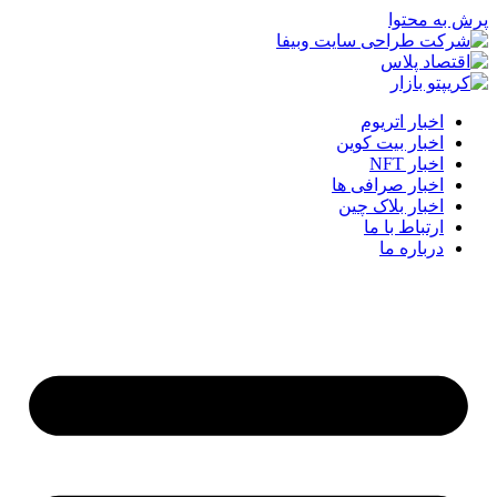
پرش به محتوا
اخبار اتریوم
اخبار بیت کوین
اخبار NFT
اخبار صرافی ها
اخبار بلاک چین
ارتباط با ما
درباره ما