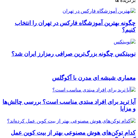
برگزیده ها
چگونه بهترین آموزشگاه فارکس در تهران را انتخاب
کنیم؟
نوبیتکس چگونه بزرگ‌ترین صرافی رمزارز ایران شد؟
معماری شیشه ای مدرن با آکوگلس
آیا ترید برای افراد مبتدی مناسب است؟ بررسی چالش‌ها
و مزایا
کدام توکن‌های هوش مصنوعی بهتر از بیت کوین عمل