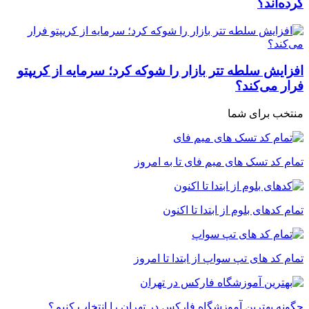
کرده‌اند؟
افزایش سلطه تتر بازار را شوکه کرد؛ سرمایه از کریپتو
فرار می‌کند؟
منتخب برای شما
تمام کد تسک های میم فای تا به امروز
تمام کدهای بلوم از ابتدا تا اکنون
تمام کد های تپ سواپ از ابتدا تا امروز
چگونه بهترین آموزشگاه فارکس در تهران را انتخاب کنیم؟