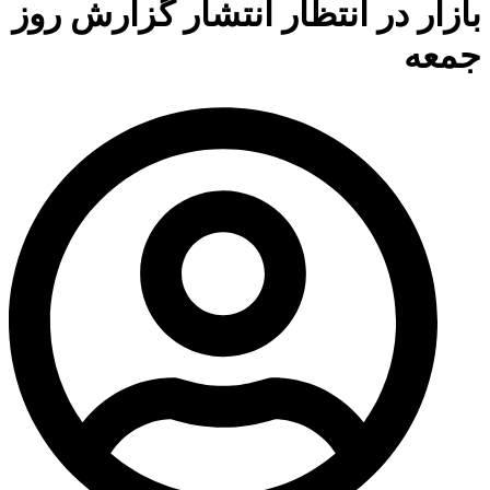
بازار در انتظار انتشار گزارش روز
جمعه