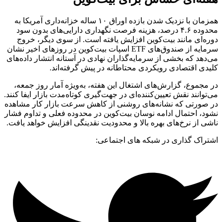
همزمان با نزدیک شدن بازده اوراق ۱۰ ساله خزانه‌داری آمریکا به
محدوده ۴.۶ درصد، هزینه فرصت نگهداری دارایی‌های بدون سود
دوره‌ای مانند بیت‌کوین افزایش یافته است. از سوی دیگر، خروج
سرمایه از صندوق‌های ETF اسپات بیت‌کوین در روزهای اخیر نشان
می‌دهد که بخشی از سرمایه‌گذاران نهادی در آستانه انتشار داده‌های
کلیدی اقتصادی رویکردی محتاطانه در پیش گرفته‌اند.
در مجموع، گزارش‌های اشتغال این هفته، به‌ویژه آمار روز جمعه،
می‌توانند نقش تعیین‌کننده‌ای در جهت‌گیری کوتاه‌مدت بازار ایفا کنند.
در صورتی که نشانه‌های روشنی از کاهش سرعت بازار کار مشاهده
نشود، احتمال ادامه نوسان بیت‌کوین در محدوده فعلی و تداوم فشار
ناشی از نرخ‌های بهره بالا و محدودیت نقدینگی افزایش خواهد یافت.
اشتراک گذاری در شبکه های اجتماعی: