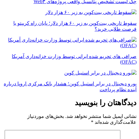
چک ‌لیست تشخیص پتانسیل واقعی پروژه‌های Web۳
سقوط تاریخی بیت‌کوین به زیر ۶۰ هزار دلار؛ پایان راه کریپتو یا
فرصت طلایی خرید؟
صرافی های تحریم شده ایرانی توسط وزارت خزانه‌داری آمریکا
(OFAC)
یورو دیجیتال در برابر استیبل کوین؛ هشدار بانک مرکزی اروپا درباره
آینده نظام پرداخت
دیدگاهتان را بنویسید
نشانی ایمیل شما منتشر نخواهد شد.
بخش‌های موردنیاز
علامت‌گذاری شده‌اند
*