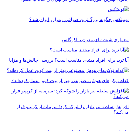
نوبیتکس چگونه بزرگ‌ترین صرافی رمزارز ایران شد؟
معماری شیشه ای مدرن با آکوگلس
آیا ترید برای افراد مبتدی مناسب است؟ بررسی چالش‌ها و مزایا
کدام توکن‌های هوش مصنوعی بهتر از بیت کوین عمل کرده‌اند؟
افزایش سلطه تتر بازار را شوکه کرد؛ سرمایه از کریپتو فرار
می‌کند؟