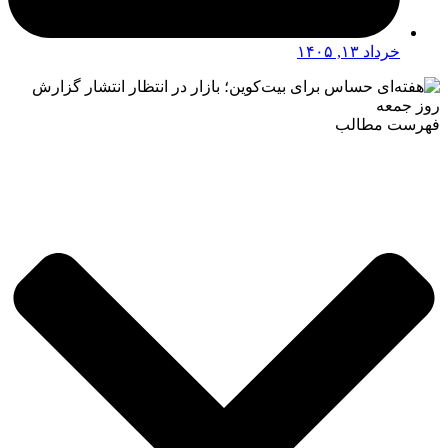
خرداد ۱۳, ۱۴۰۵
فهرست مطالب