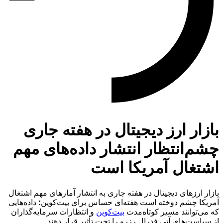
بازار ارز دیجیتال در هفته جاری
چشم‌انتظار انتشار داده‌های مهم
اشتغال آمریکا است
بازار ارزهای دیجیتال در هفته جاری به انتشار آمارهای مهم اشتغال
آمریکا چشم دوخته است هفته‌ای حساس برای بیت‌کوین؛ داده‌هایی
که می‌توانند مسیر کوتاه‌مدت
بیت‌کوین
و انتظارات سرمایه‌گذاران
از سیاست‌های آتی فدرال رزرو را تحت تأثیر قرار دهند.