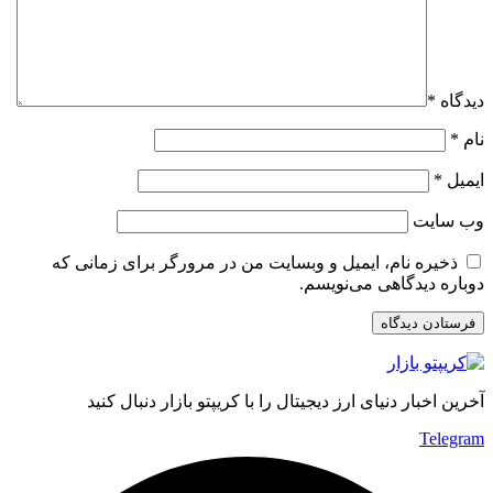
دیدگاه
*
نام
*
ایمیل
*
وب‌ سایت
ذخیره نام، ایمیل و وبسایت من در مرورگر برای زمانی که
دوباره دیدگاهی می‌نویسم.
آخرین اخبار دنیای ارز دیجیتال را با کریپتو بازار دنبال کنید
Telegram