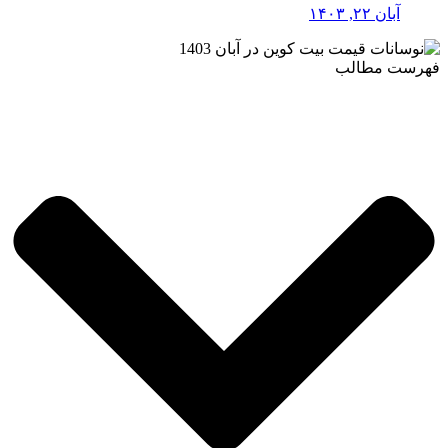
آبان ۲۲, ۱۴۰۳
فهرست مطالب