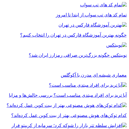
تمام کد های تپ سواپ از ابتدا تا امروز
چگونه بهترین آموزشگاه فارکس در تهران را انتخاب کنیم؟
نوبیتکس چگونه بزرگ‌ترین صرافی رمزارز ایران شد؟
معماری شیشه ای مدرن با آکوگلس
آیا ترید برای افراد مبتدی مناسب است؟ بررسی چالش‌ها و مزایا
کدام توکن‌های هوش مصنوعی بهتر از بیت کوین عمل کرده‌اند؟