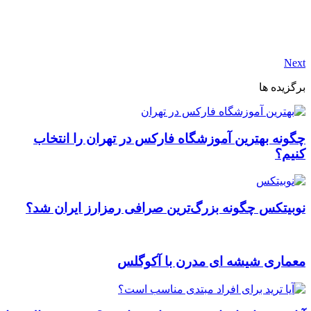
Next
برگزیده ها
چگونه بهترین آموزشگاه فارکس در تهران را انتخاب
کنیم؟
نوبیتکس چگونه بزرگ‌ترین صرافی رمزارز ایران شد؟
معماری شیشه ای مدرن با آکوگلس