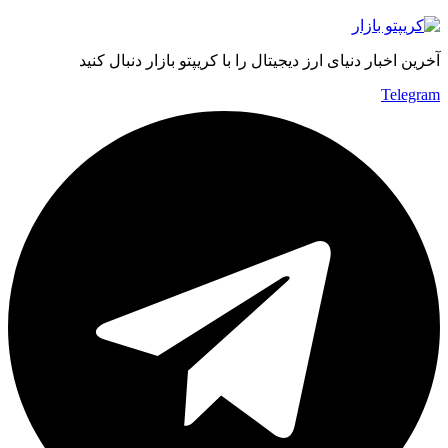
آخرین اخبار دنیای ارز دیجیتال را با کریپتو بازار دنبال کنید
Telegram