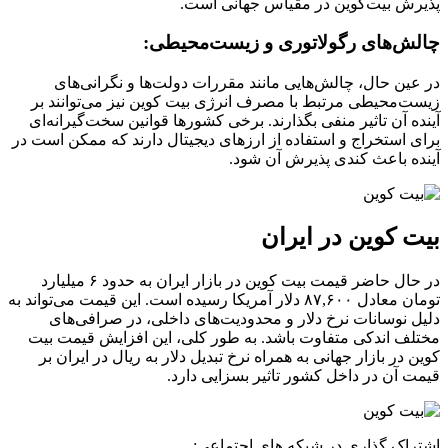
پذیرش بیت‌کوین در مقیاس جهانی است.
چالش‌های رگولاتوری و زیست‌محیطی:
در عین حال، چالش‌هایی مانند مقررات دولت‌ها و نگرانی‌های
زیست‌محیطی مرتبط با مصرف انرژی بیت‌ کوین نیز می‌توانند بر
آینده آن تاثیر منفی بگذارند. برخی کشورها قوانین سخت‌گیرانه‌ای
برای استخراج و استفاده از ارزهای دیجیتال دارند که ممکن است در
آینده باعث کندی پذیرش آن شود.
بیت کوین در ایران
در حال حاضر قیمت بیت‌ کوین در بازار ایران به حدود ۶ میلیارد
تومان معادل ۸۷,۶۰۰ دلار آمریکا رسیده است. این قیمت می‌تواند به
دلیل نوسانات نرخ دلار و محدودیت‌های داخلی، در صرافی‌های
مختلف اندکی متفاوت باشد. به طور کلی، این افزایش قیمت بیت‌
کوین در بازار جهانی به همراه نرخ تبدیل دلار به ریال در ایران بر
قیمت آن در داخل کشور تاثیر بسزایی دارد.
اشتراک گذاری در شبکه های اجتماعی: