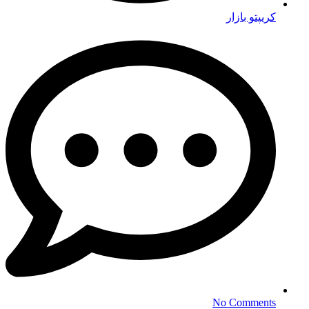
کریپتو بازار
No Comments