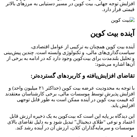
افزایش توجه جهانی، بیت‌ کوین در مسیر دستیابی به مرزهای بالاتر
قیمتی قرار دارد.
آینده بیت کوین
آینده بیت‌ کوین همچنان به ترکیبی از عوامل اقتصادی،
سیاست‌گذاری‌های مالی، و تکنولوژی وابسته است. چندین پیش‌بینی
و تحلیل بلندمدت برای بیت‌کوین وجود دارد که در ادامه به برخی از
آن‌ها اشاره می‌شود:
تقاضای افزایش‌یافته و کاربردهای گسترده‌تر:
با توجه به محدودیت عرضه بیت‌ کوین (حداکثر ۲۱ میلیون واحد) و
افزایش پذیرش توسط موسسات مالی، برخی کارشناسان معتقدند
که قیمت بیت‌ کوین در آینده ممکن است به طور قابل توجهی
افزایش یابد.
این دیدگاه بر پایه این است که بیت‌کوین به یک ذخیره ارزش قابل
اعتماد و نوعی “طلای دیجیتال” تبدیل شود و به دلیل تقاضای بالای
موسسات و سرمایه‌گذاران کلان، ارزش آن در آینده رشد کند.