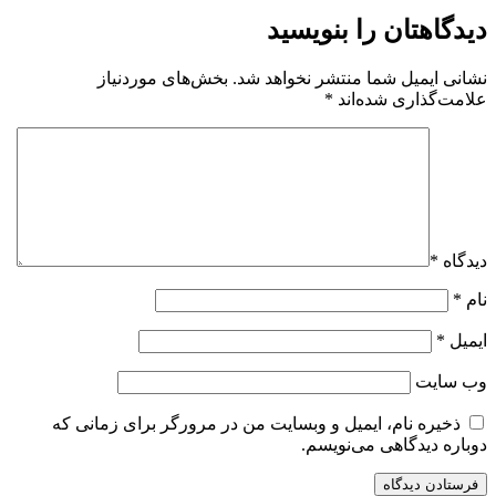
دیدگاهتان را بنویسید
نشانی ایمیل شما منتشر نخواهد شد.
بخش‌های موردنیاز
علامت‌گذاری شده‌اند
*
دیدگاه
*
نام
*
ایمیل
*
وب‌ سایت
ذخیره نام، ایمیل و وبسایت من در مرورگر برای زمانی که
دوباره دیدگاهی می‌نویسم.