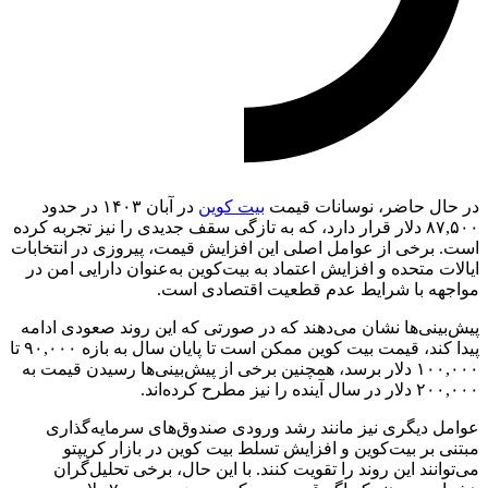
در حال حاضر، نوسانات قیمت
بیت کوین
در آبان ۱۴۰۳ در حدود
۸۷,۵۰۰ دلار قرار دارد، که به تازگی سقف جدیدی را نیز تجربه کرده
است. برخی از عوامل اصلی این افزایش قیمت، پیروزی در انتخابات
ایالات متحده و افزایش اعتماد به بیت‌کوین به‌عنوان دارایی امن در
مواجهه با شرایط عدم قطعیت اقتصادی است.
پیش‌بینی‌ها نشان می‌دهند که در صورتی که این روند صعودی ادامه
پیدا کند، قیمت بیت‌ کوین ممکن است تا پایان سال به بازه ۹۰,۰۰۰ تا
۱۰۰,۰۰۰ دلار برسد، همچنین برخی از پیش‌بینی‌ها رسیدن قیمت به
۲۰۰,۰۰۰ دلار در سال آینده را نیز مطرح کرده‌اند.
عوامل دیگری نیز مانند رشد ورودی صندوق‌های سرمایه‌گذاری
مبتنی بر بیت‌کوین و افزایش تسلط بیت‌ کوین در بازار کریپتو
می‌توانند این روند را تقویت کنند. با این حال، برخی تحلیل‌گران