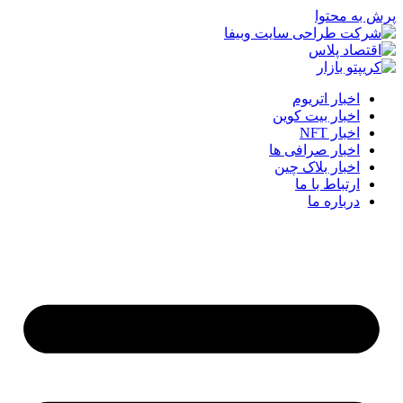
پرش به محتوا
اخبار اتریوم
اخبار بیت کوین
اخبار NFT
اخبار صرافی ها
اخبار بلاک چین
ارتباط با ما
درباره ما