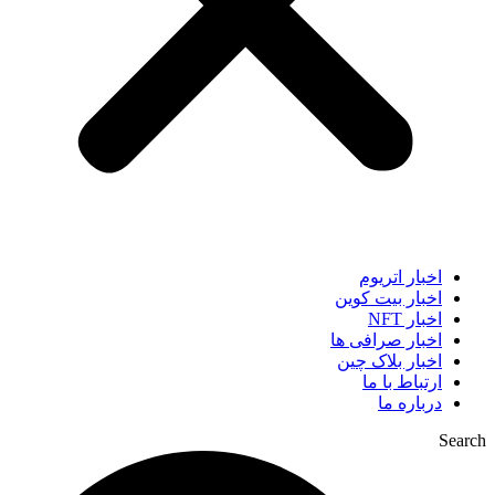
اخبار اتریوم
اخبار بیت کوین
اخبار NFT
اخبار صرافی ها
اخبار بلاک چین
ارتباط با ما
درباره ما
Search