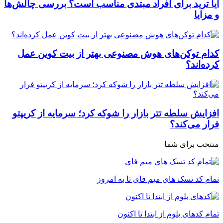
آیا ترید برای افراد مبتدی مناسب است؟ بررسی چالش‌ها
و مزایا
کدام توکن‌های هوش مصنوعی بهتر از بیت کوین عمل
کرده‌اند؟
افزایش سلطه تتر بازار را شوکه کرد؛ سرمایه از کریپتو
فرار می‌کند؟
منتخب برای شما
تمام کد تسک های میم فای تا به امروز
تمام کدهای بلوم از ابتدا تا اکنون