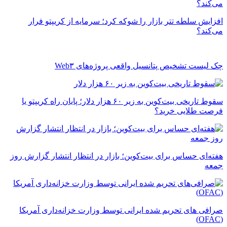
افزایش سلطه تتر بازار را شوکه کرد؛ سرمایه از کریپتو فرار
می‌کند؟
چک ‌لیست تشخیص پتانسیل واقعی پروژه‌های Web۳
سقوط تاریخی بیت‌کوین به زیر ۶۰ هزار دلار؛ پایان راه کریپتو یا
فرصت طلایی خرید؟
هفته‌ای حساس برای بیت‌کوین؛ بازار در انتظار انتشار گزارش روز
جمعه
صرافی های تحریم شده ایرانی توسط وزارت خزانه‌داری آمریکا
(OFAC)