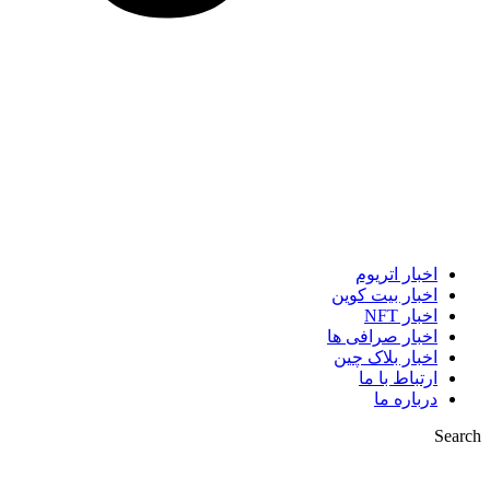
اخبار اتریوم
اخبار بیت کوین
اخبار NFT
اخبار صرافی ها
اخبار بلاک چین
ارتباط با ما
درباره ما
Search