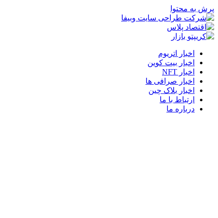
پرش به محتوا
اخبار اتریوم
اخبار بیت کوین
اخبار NFT
اخبار صرافی ها
اخبار بلاک چین
ارتباط با ما
درباره ما