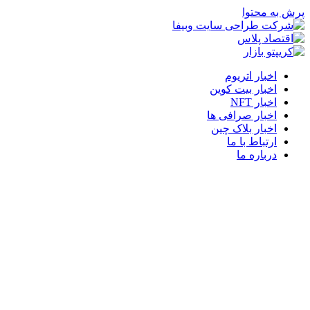
پرش به محتوا
اخبار اتریوم
اخبار بیت کوین
اخبار NFT
اخبار صرافی ها
اخبار بلاک چین
ارتباط با ما
درباره ما