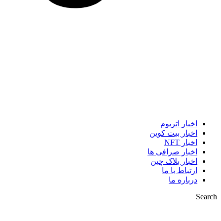
اخبار اتریوم
اخبار بیت کوین
اخبار NFT
اخبار صرافی ها
اخبار بلاک چین
ارتباط با ما
درباره ما
Search