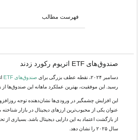
فهرست مطالب
صندوق‌های ETF اتریوم رکورد زدند
دسامبر ۲۰۲۴، نقطه عطف بزرگی برای
صندوق‌های ETF
رسید. این موفقیت، بهترین عملکرد ماهانه این صندوق‌ها از زمان عرضه آن‌ه
از بازگشت اعتماد به این دارایی دیجیتال باشد. بسیاری از تحل
سال ۲۰۲۵
را نشان دهد.