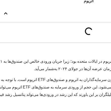
ا در جولای ۲۰۲۴ به‌شمار می‌آید.
این افزایش چشمگیر در ورودی‌ها نشان‌دهنده توجه روزافزون سرمایه‌گذاران به اتریوم و صند
عنوان یکی از محبوب‌ترین ارزهای دیجیتال در بازار شناخته می‌شود، 
یلگران بر این باورند که این رشد در ورودی‌ها می‌تواند پتانسیل