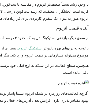
با وجود رشد نسبتاً ضعیف‌تر اتریوم در مقایسه با بیت‌کوین، ا
اتریوم هنوز به‌عنوان یک پلتفرم کاربردی برای قراردادهای هوشمند و DApps به ش
آینده قیمت اتریوم
از سوی دیگر، بازدهی استیکینگ اتریوم که حدود ۳ درصد است، جذابیت کمتری نسبت به نرخ‌های سنتی دارد.
با توجه به نرخ‌های بهره پایین‌تر
استیکینگ اتریوم
، بسیاری از 
موضوع می‌تواند فشارهایی بر قیمت اتریوم وارد کند، مگر ای
باقی مانده است.
اگرچه فعالیت‌های روزمره در شبکه اتریوم نسبتاً پایدار بوده‌ا
بهبود مقیاس‌پذیری دارد. افزایش تعداد آدرس‌های فعال و معا