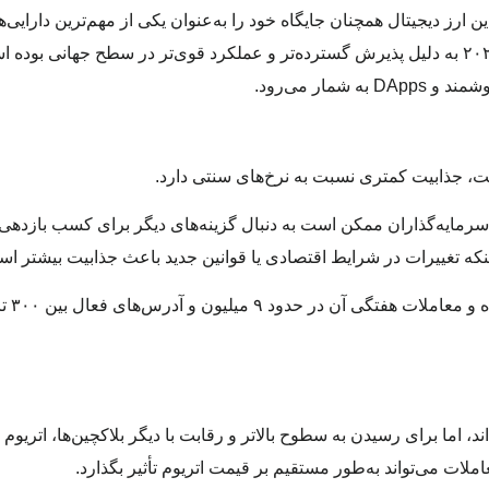
ین ارز دیجیتال همچنان جایگاه خود را به‌عنوان یکی از مهم‌ترین دارایی
کرده است. تحلیلگران معتقدند که رشد بیت‌کوین در سال ۲۰۲۴ به دلیل پذیرش گسترده‌تر و عملکرد قوی‌تر در سطح جه
مار می‌رود.
سرمایه‌گذاران ممکن است به دنبال گزینه‌های دیگر برای کسب بازدهی ب
نکه تغییرات در شرایط اقتصادی یا قوانین جدید باعث جذابیت بیشتر اس
ند، اما برای رسیدن به سطوح بالاتر و رقابت با دیگر بلاکچین‌ها، اتریوم ن
ملات می‌تواند به‌طور مستقیم بر قیمت اتریوم تأثیر بگذارد.