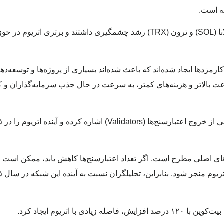
بر اساس گزارش ۱۰ایکس ریسرچ، رقبای اتریوم مانند سولانا (SOL) و ترون (TRX) رشد چشمگیری داشتند و برتری
ارمزدها ایجاد شده‌اند که باعث شده‌اند بسیاری از پروژه‌ها و توسعه‌
رعت بالاتر و هزینه‌های کمتر، به سرعت در حال جذب سرمایه‌گذاران و ک
ه‌های اصلی مطرح است. اگر تعداد اعتبارسنج‌ها کاهش یابد، ممکن است 