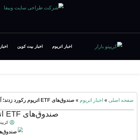
اخبار اتریوم
اخبار بیت کوین
اخبار FT
صفحه اصلی
»
اخبار اتریوم
»
صندوق‌های ETF اتریوم رکورد زدند؛ آینده قیمت اتریوم
صندوق‌های ETF اتریوم رکورد زدند؛ آینده قیمت اتریوم
کریپتو