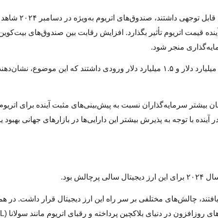
در حالی که صندوق‌های بیت‌کوین نیز در 
نده قیمت اتریوم تأثیر بگذارد. افزایش رقابت بین صندوق‌های بیت‌کوین 
ایه‌گذاری منجر شود.
همچنین، صندوق‌های اتریوم بلک‌راک و فیدلیتی به ترتیب ۳.۵ میلیارد دلار و ۱.۵ میلیارد دلار ورودی داشتند که ا
 بیشتر سرمایه‌گذاران نسبت به پیش‌بینی‌های مثبت آینده برای اتریوم 
ند می‌تواند در آینده با توجه به پذیرش بیشتر این دارایی‌ها در بازارهای جهانی بهبو
لی پرچالش بود.
موفقیت‌هایی دست یافتند، چالش‌های مختلفی بر سر راه این ارز دیجیتال قرار داشت. در 