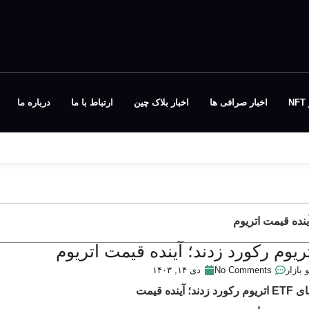
N
اخبار صرافی ها
اخبار بلاک چین
ارتباط با ما
درباره ما
 بازار
No Comments
دی ۱۴, ۱۴۰۳