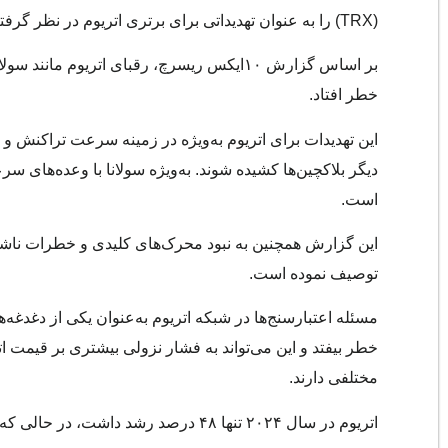
(TRX) را به عنوان تهدیداتی برای برتری اتریوم در نظر گرفته است.
خطر افتاد.
این تهدیدات برای اتریوم به‌ویژه در زمینه سرعت تراکنش و ک
دیگر بلاکچین‌ها کشیده شوند. به‌ویژه سولانا با وعده‌های س
است.
توصیف نموده است.
مسئله اعتبارسنج‌ها در شبکه اتریوم به‌عنوان یکی از دغدغ
مختلفی دارند.
اتریوم در سال ۲۰۲۴ تنها ۴۸ درصد رشد داشت، در حالی که بیت‌کوین با ۱۲۰ درصد افزایش، فاصله زیادی با اتریوم ایجاد کرد.