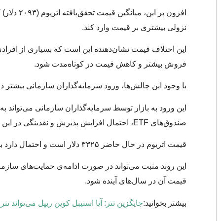
نزولی بیشتری بر قیمت وارد کند.
این اختلاف قیمت نشان‌دهنده این است که بسیاری از افرادی ک
فروش بیشتر و کاهش قیمت در کوتاه‌مدت شود.
با وجود این چالش‌ها، ورود سرمایه‌گذاران سازمانی بیشتر در
این ورود به بازار توسط سرمایه‌گذاران سازمانی می‌تواند به
صندوق‌های ETF، احتمال افزایش پذیرش و نقدینگی در این ارز دیجیتال وجود دارد.
قیمت اتریوم در حال حاضر ۳۳۲۵ دلار است و احتمال دارد با رشد بازار ETF‌ها، از نقدینگی و پذیرش گسترده‌تر بهره‌مند شود.
این روند مثبت می‌تواند در صورت ادامه‌ی حمایت‌های سازمانی،
قیمت آن در سال‌های آینده شود.
بیشتر بخوانید:
جایگزین تتر: آیا استیبل کوین ریپل می‌تواند ت