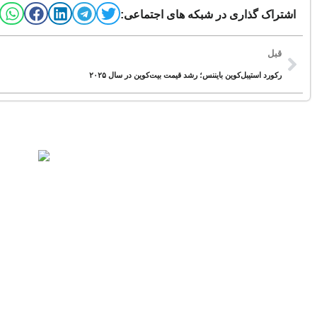
اشتراک گذاری در شبکه های اجتماعی:
قبل
رکورد استیبل‌کوین بایننس؛ رشد قیمت بیت‌کوین در سال ۲۰۲۵
منتخب برای شما