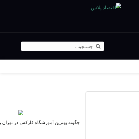
برگزیده ها
چگونه بهترین آموزشگاه فارکس در تهران را