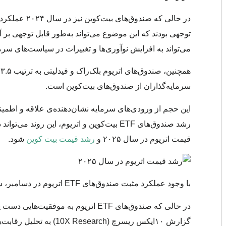
توجهی بودند که این موضوع می‌تواند به‌طور قابل توجهی بر آی
می‌تواند به افزایش نوآوری‌ها و تغییرات در سیاست‌های سرم
سرمایه‌گذاران از صندوق‌های بیت‌کوین است.
این حجم از ورودی‌های سرمایه نشان‌دهنده‌ی علاقه و اطمینان
رشد صندوق‌های ETF بیت‌کوین و اتریوم، این رو
قیمت اتریوم در سال ۲۰۲۵ و
رشد قیمت بیت کوین
شود.
با وجود عملکرد مثبت
صندوق‌های ETF اتریوم
در دسامبر، سال ۲۰۲۴ برای این ارز دیجیتال سا
در حالی که صندوق‌های ETF اتریوم به 