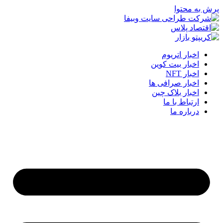
پرش به محتوا
اخبار اتریوم
اخبار بیت کوین
اخبار NFT
اخبار صرافی ها
اخبار بلاک چین
ارتباط با ما
درباره ما