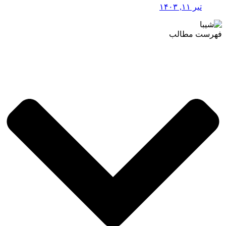
تیر ۱۱, ۱۴۰۳
فهرست مطالب