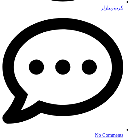
کریپتو بازار
No Comments