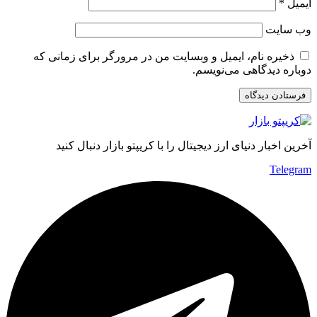
ایمیل
*
وب‌ سایت
ذخیره نام، ایمیل و وبسایت من در مرورگر برای زمانی که
دوباره دیدگاهی می‌نویسم.
آخرین اخبار دنیای ارز دیجیتال را با کریپتو بازار دنبال کنید
Telegram