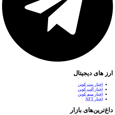
ارز های دیجیتال
اخبار بیت کوین
اخبار آلت کوین
اخبار میم کوین
اخبار NFT
داغ‌ترین‌های بازار