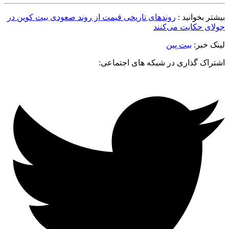
بیشتر بخوانید :
روندهای تاریخی قیمت از روند صعودی بیت کوین در
جولای حکایت می‌کنند
لینک خبر:
بیت پین
اشتراک گذاری در شبکه های اجتماعی: