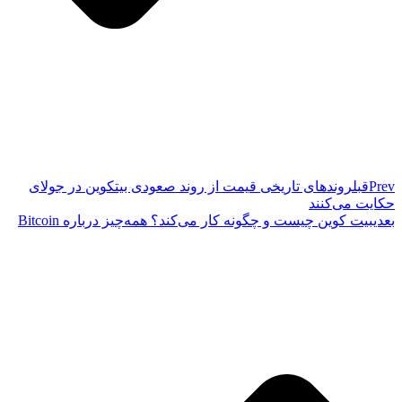
Prev
قبل
روندهای تاریخی قیمت از روند صعودی بیتکوین در جولای
حکایت می‌کنند
بعدی
بیت کوین چیست و چگونه کار می‌کند؟ همه‌چیز درباره Bitcoin