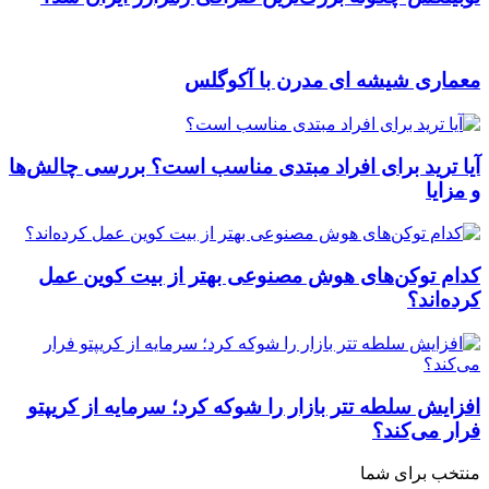
معماری شیشه ای مدرن با آکوگلس
آیا ترید برای افراد مبتدی مناسب است؟ بررسی چالش‌ها
و مزایا
کدام توکن‌های هوش مصنوعی بهتر از بیت کوین عمل
کرده‌اند؟
افزایش سلطه تتر بازار را شوکه کرد؛ سرمایه از کریپتو
فرار می‌کند؟
منتخب برای شما