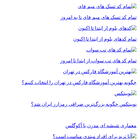
تمام کد تسک های میم فای تا به امروز
تمام کدهای بلوم از ابتدا تا اکنون
تمام کد های تپ سواپ از ابتدا تا امروز
چگونه بهترین آموزشگاه فارکس در تهران را انتخاب کنیم؟
نوبیتکس چگونه بزرگ‌ترین صرافی رمزارز ایران شد؟
معماری شیشه ای مدرن با آکوگلس