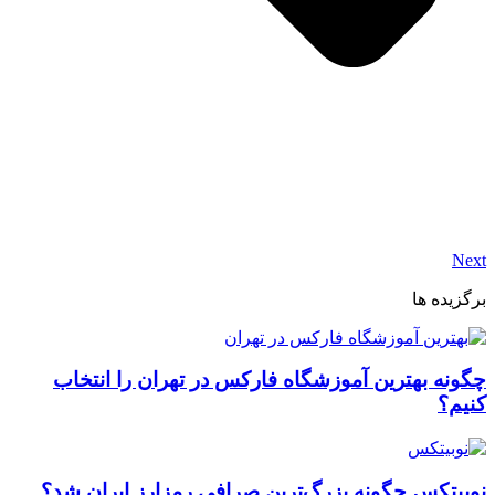
Next
برگزیده ها
چگونه بهترین آموزشگاه فارکس در تهران را انتخاب
کنیم؟
نوبیتکس چگونه بزرگ‌ترین صرافی رمزارز ایران شد؟