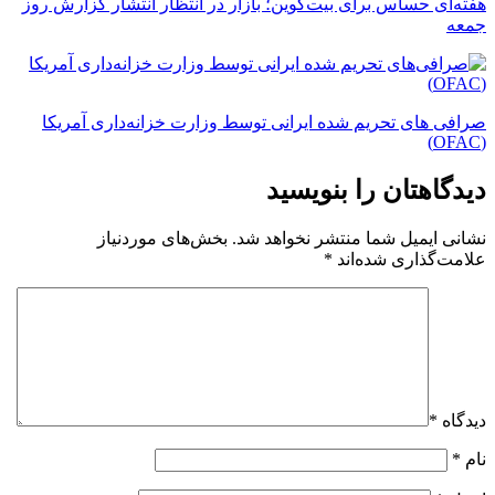
هفته‌ای حساس برای بیت‌کوین؛ بازار در انتظار انتشار گزارش روز
جمعه
صرافی های تحریم شده ایرانی توسط وزارت خزانه‌داری آمریکا
(OFAC)
دیدگاهتان را بنویسید
نشانی ایمیل شما منتشر نخواهد شد.
بخش‌های موردنیاز
علامت‌گذاری شده‌اند
*
دیدگاه
*
نام
*