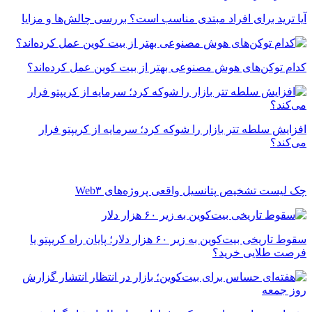
آیا ترید برای افراد مبتدی مناسب است؟ بررسی چالش‌ها و مزایا
کدام توکن‌های هوش مصنوعی بهتر از بیت کوین عمل کرده‌اند؟
افزایش سلطه تتر بازار را شوکه کرد؛ سرمایه از کریپتو فرار
می‌کند؟
چک ‌لیست تشخیص پتانسیل واقعی پروژه‌های Web۳
سقوط تاریخی بیت‌کوین به زیر ۶۰ هزار دلار؛ پایان راه کریپتو یا
فرصت طلایی خرید؟