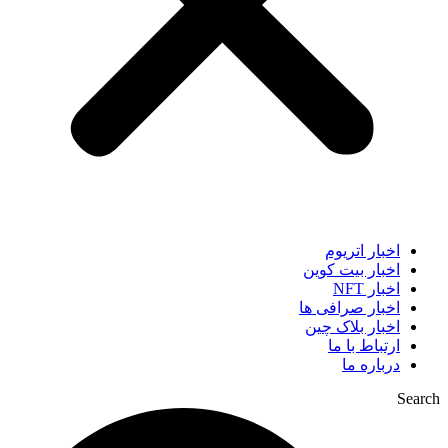
اخبار اتریوم
اخبار بیت کوین
اخبار NFT
اخبار صرافی ها
اخبار بلاک چین
ارتباط با ما
درباره ما
Search