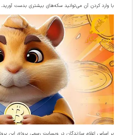
با وارد کردن آن می‌توانید سکه‌های بیشتری بدست آورید.
بر اساس اعلام سازندگان در وبسایت رسمی پروژه، این پروژ