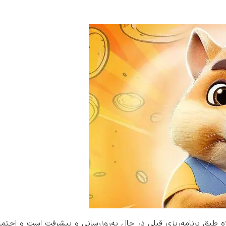
ه طبق برنامه‌ریزی قبلی در حال به‌روزرسانی و پیشرفت است و احتما