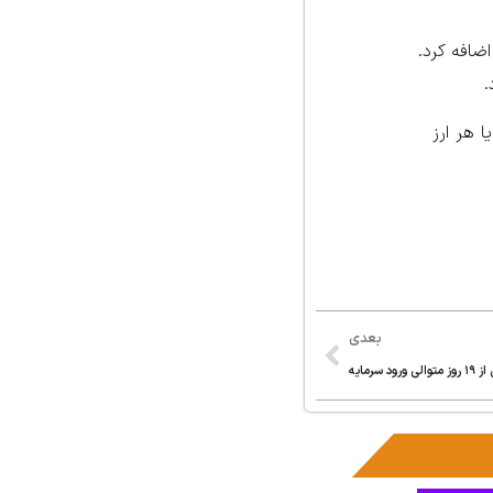
ضافه کرد.
.
یا هر ارز
بعدی