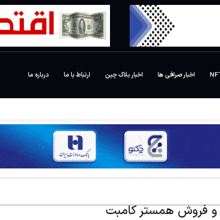
اخبار صرافی ها
اخبار بلاک چین
ارتباط با ما
درباره ما
و فروش همستر کامبت