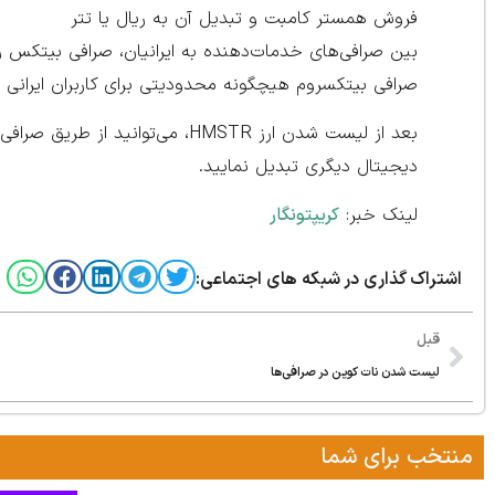
فروش همستر کامبت و تبدیل آن به ریال یا تتر
بین صرافی‌های خدمات‌دهنده به ایرانیان، صرافی بیتکس رو
صرافی بیتکسروم هیچگونه محدودیتی برای کاربران ایرانی ند
بعد از لیست شدن ارز HMSTR، می‌ت
دیجیتال دیگری تبدیل نمایید.
لینک خبر:
کریپتونگار
اشتراک گذاری در شبکه های اجتماعی:
قبل
لیست شدن نات کوین در صرافی‌ها
منتخب برای شما