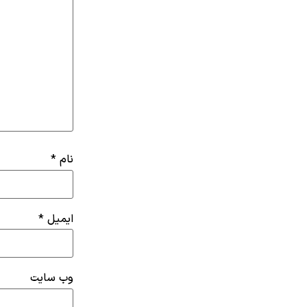
نام
*
ایمیل
*
وب‌ سایت