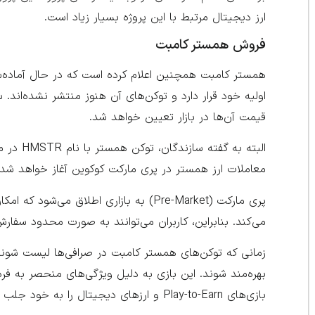
ارز دیجیتال مرتبط با این پروژه بسیار زیاد است.
فروش همستر کامبت
قیمت آن‌ها در بازار تعیین خواهد شد.
معاملات ارز همستر در پری مارکت کوکوین آغاز خواهد شد.
پری مارکت (Pre-Market) به بازاری اطلاق
می‌کند. بنابراین، کاربران می‌توانند به صورت محدود سفار
زمانی که توکن‌های همستر کامبت در صرافی‌ها لیست شوند، 
بازی‌های Play-to-Earn و ارزهای دیجیتال را به خود جلب کرده است.