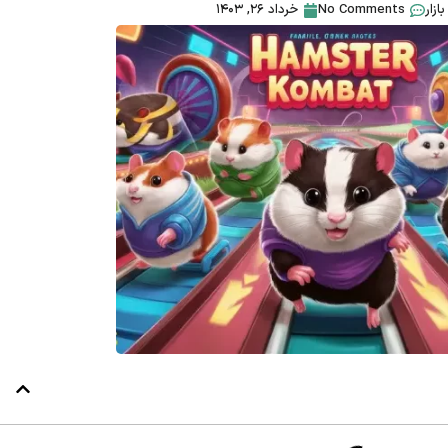
بازار
No Comments
خرداد ۲۶, ۱۴۰۳