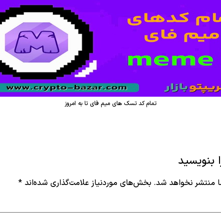
تمام کد تسک های میم فای تا به امروز
 بنویسید
 منتشر نخواهد شد.
بخش‌های موردنیاز علامت‌گذاری شده‌اند
*