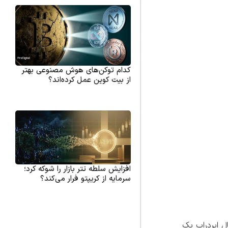
کدام توکن‌های هوش مصنوعی بهتر
از بیت کوین عمل کرده‌اند؟
افزایش سلطه تتر بازار را شوکه کرد؛
سرمایه از کریپتو فرار می‌کند؟
ل ایردراپ یک