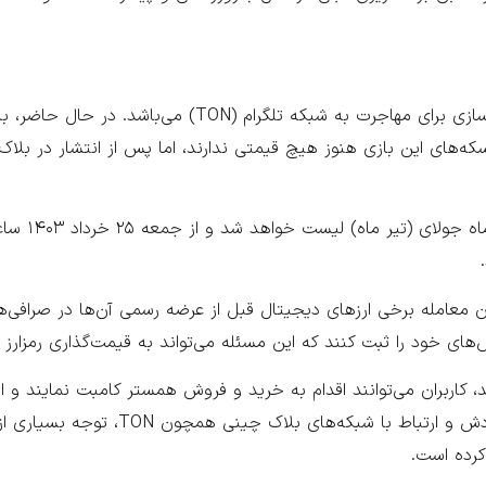
همستر کامبت همچنین اعلام کرده است که در حال آماده‌سازی برای مهاجرت به شبکه تلگرام (N
 می‌شود که امکان معامله برخی ارزهای دیجیتال قبل از عرضه رسمی آن‌ها در صرافی‌ه
ش‌های خود را ثبت کنند که این مسئله می‌تواند به قیمت‌گذاری رمزارز
کاربران می‌توانند اقدام به خرید و فروش همستر کامبت نمایند و از
بهره‌مند شوند. این بازی به دلیل ویژگی‌های منحصر به فردش و ارتباط ب