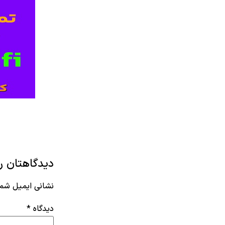
دیدگاهتان را
نشانی ایمیل شما
دیدگاه
*