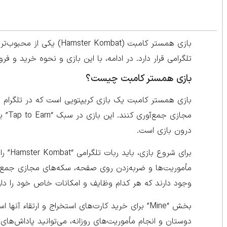
تلگرامی قرار دارد. در ادامه، با این بازی و نحوه خرید و 
بازی همستر کامبت چیست؟
بازی همستر کامبت یک بازی کریپتویی است که در تلگرام ا
مجاز
درون بازی است.
برای 
وجود دارند که هر کدام وظایف و امکانات خاص خود را دارن
بخش “Mine” برای خرید کارت‌های استخراج و ارتق
دوستان و انجام مأموریت‌های روزانه، می‌توانید پاداش‌های