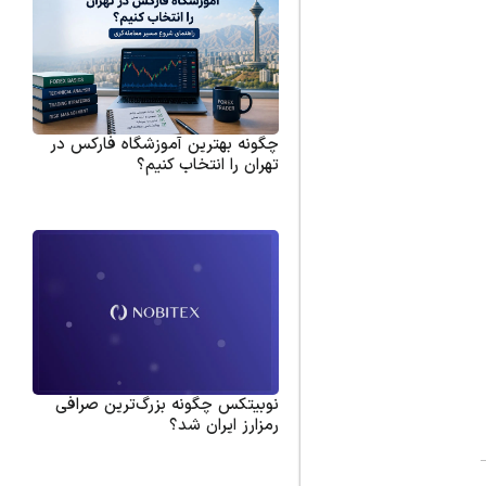
چگونه بهترین آموزشگاه فارکس در
تهران را انتخاب کنیم؟
نوبیتکس چگونه بزرگ‌ترین صرافی
رمزارز ایران شد؟