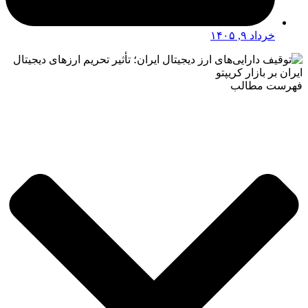
خرداد ۹, ۱۴۰۵
فهرست مطالب