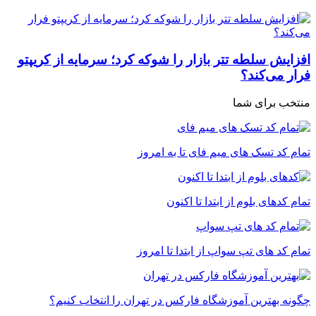
افزایش سلطه تتر بازار را شوکه کرد؛ سرمایه از کریپتو
فرار می‌کند؟
منتخب برای شما
تمام کد تسک های میم فای تا به امروز
تمام کدهای بلوم از ابتدا تا اکنون
تمام کد های تپ سواپ از ابتدا تا امروز
چگونه بهترین آموزشگاه فارکس در تهران را انتخاب کنیم؟