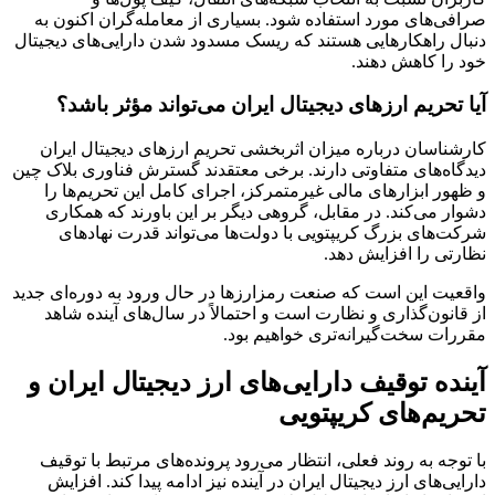
صرافی‌های مورد استفاده شود. بسیاری از معامله‌گران اکنون به
دنبال راهکارهایی هستند که ریسک مسدود شدن دارایی‌های دیجیتال
خود را کاهش دهند.
آیا تحریم ارزهای دیجیتال ایران می‌تواند مؤثر باشد؟
کارشناسان درباره میزان اثربخشی تحریم ارزهای دیجیتال ایران
دیدگاه‌های متفاوتی دارند. برخی معتقدند گسترش فناوری بلاک چین
و ظهور ابزارهای مالی غیرمتمرکز، اجرای کامل این تحریم‌ها را
دشوار می‌کند. در مقابل، گروهی دیگر بر این باورند که همکاری
شرکت‌های بزرگ کریپتویی با دولت‌ها می‌تواند قدرت نهادهای
نظارتی را افزایش دهد.
واقعیت این است که صنعت رمزارزها در حال ورود به دوره‌ای جدید
از قانون‌گذاری و نظارت است و احتمالاً در سال‌های آینده شاهد
مقررات سخت‌گیرانه‌تری خواهیم بود.
آینده توقیف دارایی‌های ارز دیجیتال ایران و
تحریم‌های کریپتویی
با توجه به روند فعلی، انتظار می‌رود پرونده‌های مرتبط با توقیف
دارایی‌های ارز دیجیتال ایران در آینده نیز ادامه پیدا کند. افزایش