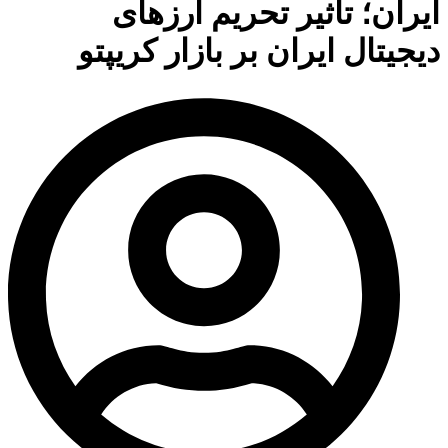
ایران؛ تأثیر تحریم ارزهای
دیجیتال ایران بر بازار کریپتو