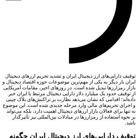
توقیف دارایی‌های ارز دیجیتال ایران و تشدید تحریم ارزهای دیجیتال
ایران بار دیگر به یکی از مهم‌ترین موضوعات حوزه اقتصاد دیجیتال و
بازار رمزارزها تبدیل شده است. در روزهای اخیر، مقامات آمریکایی
از توقیف حدود یک میلیارد دلار دارایی دیجیتال مرتبط با ایران خبر
داده‌اند؛ اقدامی که نشان می‌دهد نظارت بر تراکنش‌های بلاک چینی
و اجرای تحریم‌های مالی وارد مرحله جدیدی شده است. این موضوع
نه تنها برای فعالان بازار ارزهای دیجیتال اهمیت دارد، بلکه می‌تواند
بر نحوه استفاده از رمزارزها در مبادلات بین‌المللی نیز تأثیرگذار
باشد.
توقیف دارایی‌های ارز دیجیتال ایران چگونه