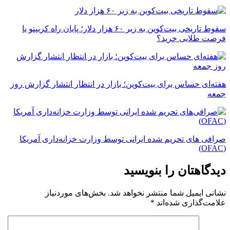
سقوط تاریخی بیت‌کوین به زیر ۶۰ هزار دلار؛ پایان راه کریپتو یا
فرصت طلایی خرید؟
هفته‌ای حساس برای بیت‌کوین؛ بازار در انتظار انتشار گزارش روز
جمعه
صرافی های تحریم شده ایرانی توسط وزارت خزانه‌داری آمریکا
(OFAC)
دیدگاهتان را بنویسید
نشانی ایمیل شما منتشر نخواهد شد.
بخش‌های موردنیاز
علامت‌گذاری شده‌اند
*