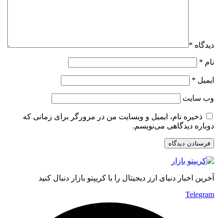
دیدگاه
*
نام
*
ایمیل
*
وب‌ سایت
ذخیره نام، ایمیل و وبسایت من در مرورگر برای زمانی که
دوباره دیدگاهی می‌نویسم.
آخرین اخبار دنیای ارز دیجیتال را با کریپتو بازار دنبال کنید
Telegram