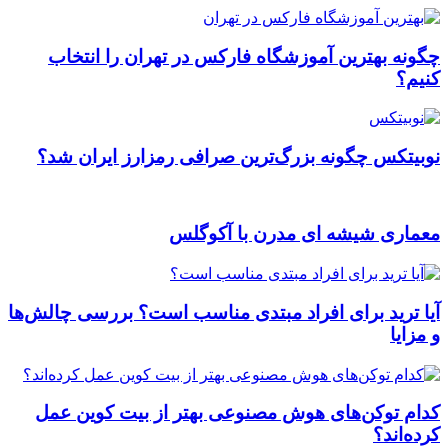
چگونه بهترین آموزشگاه فارکس در تهران را انتخاب
کنیم؟
نوبیتکس چگونه بزرگ‌ترین صرافی رمزارز ایران شد؟
معماری شیشه ای مدرن با آکوگلس
آیا ترید برای افراد مبتدی مناسب است؟ بررسی چالش‌ها
و مزایا
کدام توکن‌های هوش مصنوعی بهتر از بیت کوین عمل
کرده‌اند؟