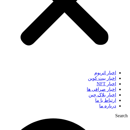
اخبار اتریوم
اخبار بیت کوین
اخبار NFT
اخبار صرافی ها
اخبار بلاک چین
ارتباط با ما
درباره ما
Search