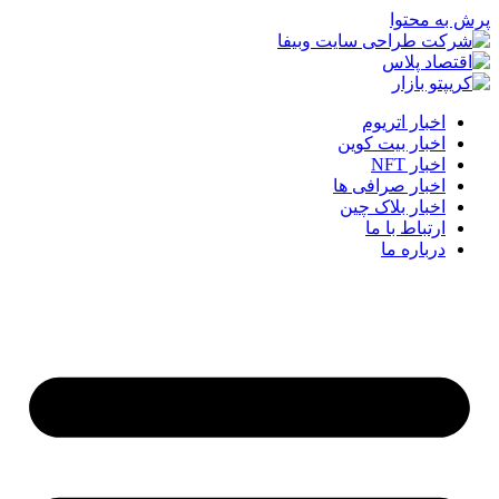
پرش به محتوا
اخبار اتریوم
اخبار بیت کوین
اخبار NFT
اخبار صرافی ها
اخبار بلاک چین
ارتباط با ما
درباره ما