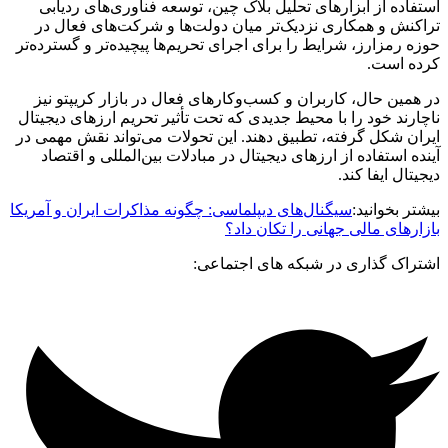
استفاده از ابزارهای تحلیل بلاک چین، توسعه فناوری‌های ردیابی
تراکنش و همکاری نزدیک‌تر میان دولت‌ها و شرکت‌های فعال در
حوزه رمزارز، شرایط را برای اجرای تحریم‌ها پیچیده‌تر و گسترده‌تر
کرده است.
در همین حال، کاربران و کسب‌وکارهای فعال در بازار کریپتو نیز
ناچارند خود را با محیط جدیدی که تحت تأثیر تحریم ارزهای دیجیتال
ایران شکل گرفته، تطبیق دهند. این تحولات می‌تواند نقش مهمی در
آینده استفاده از ارزهای دیجیتال در مبادلات بین‌المللی و اقتصاد
دیجیتال ایفا کند.
بیشتر بخوانید:
سیگنال‌های دیپلماسی: چگونه مذاکرات ایران و آمریکا
بازارهای مالی جهانی را تکان داد؟
اشتراک گذاری در شبکه های اجتماعی: