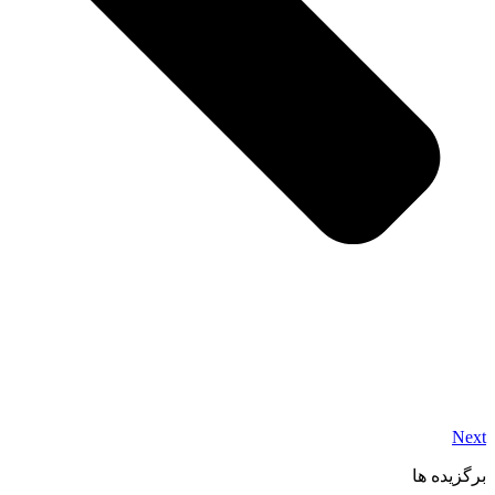
Next
برگزیده ها