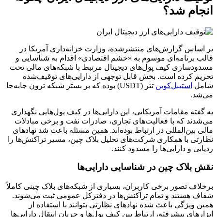
انجام شد؟
بر اساس گزارش‌های منتشرشده، وزارت خزانه‌داری آمریکا در
قالب برنامه‌ای موسوم به «خشم اقتصادی» اقدام به شناسایی و
مسدودسازی کیف پول‌های دیجیتال مرتبط با شبکه‌های مالی تحت
تحریم کرده است. بخش قابل توجهی از دارایی‌های توقیف‌شده
شامل
استیبل‌کوین
تتر (USDT) بوده که بر بستر شبکه ترون جابه‌جا
می‌شد.
به گفته مقامات آمریکایی، این دارایی‌ها در کیف پول‌هایی نگهداری
می‌شدند که با فعالیت‌های تجاری، صادرات نفت و برخی مبادلات
مالی بین‌المللی در ارتباط بوده‌اند. همین مسئله باعث شد نهادهای
نظارتی با همکاری شرکت‌های تحلیل بلاک چین، مسیر تراکنش‌ها را
ردیابی و دارایی‌ها را مسدود کنند.
نقش بلاک چین در شناسایی دارایی‌ها
برخلاف تصور برخی کاربران، بسیاری از شبکه‌های بلاک چینی کاملاً
شفاف هستند و تمام تراکنش‌ها در دفترکل عمومی ثبت می‌شوند.
همین ویژگی باعث شده نهادهای نظارتی بتوانند با استفاده از
ابزارهای پیشرفته، ارتباط بین کیف پول‌ها و جریان انتقال دارایی‌ها