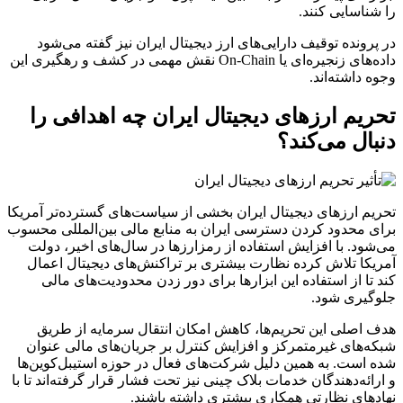
را شناسایی کنند.
در پرونده توقیف دارایی‌های ارز دیجیتال ایران نیز گفته می‌شود
داده‌های زنجیره‌ای یا On-Chain نقش مهمی در کشف و رهگیری این
وجوه داشته‌اند.
تحریم ارزهای دیجیتال ایران چه اهدافی را
دنبال می‌کند؟
تحریم ارزهای دیجیتال ایران بخشی از سیاست‌های گسترده‌تر آمریکا
برای محدود کردن دسترسی ایران به منابع مالی بین‌المللی محسوب
می‌شود. با افزایش استفاده از رمزارزها در سال‌های اخیر، دولت
آمریکا تلاش کرده نظارت بیشتری بر تراکنش‌های دیجیتال اعمال
کند تا از استفاده این ابزارها برای دور زدن محدودیت‌های مالی
جلوگیری شود.
هدف اصلی این تحریم‌ها، کاهش امکان انتقال سرمایه از طریق
شبکه‌های غیرمتمرکز و افزایش کنترل بر جریان‌های مالی عنوان
شده است. به همین دلیل شرکت‌های فعال در حوزه استیبل‌کوین‌ها
و ارائه‌دهندگان خدمات بلاک چینی نیز تحت فشار قرار گرفته‌اند تا با
نهادهای نظارتی همکاری بیشتری داشته باشند.