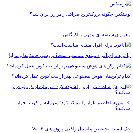
نوبیتکس چگونه بزرگ‌ترین صرافی رمزارز ایران شد؟
معماری شیشه ای مدرن با آکوگلس
آیا ترید برای افراد مبتدی مناسب است؟ بررسی چالش‌ها و مزایا
کدام توکن‌های هوش مصنوعی بهتر از بیت کوین عمل کرده‌اند؟
افزایش سلطه تتر بازار را شوکه کرد؛ سرمایه از کریپتو فرار
می‌کند؟
چک ‌لیست تشخیص پتانسیل واقعی پروژه‌های Web۳