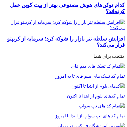
کدام توکن‌های هوش مصنوعی بهتر از بیت کوین عمل
کرده‌اند؟
افزایش سلطه تتر بازار را شوکه کرد؛ سرمایه از کریپتو
فرار می‌کند؟
منتخب برای شما
تمام کد تسک های میم فای تا به امروز
تمام کدهای بلوم از ابتدا تا اکنون
تمام کد های تپ سواپ از ابتدا تا امروز