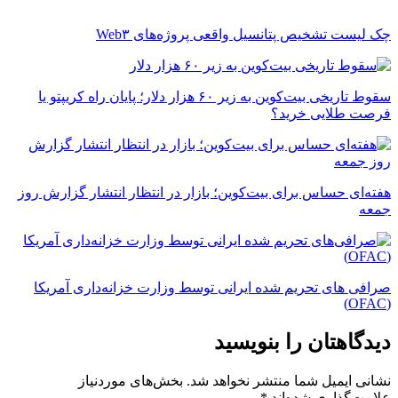
چک ‌لیست تشخیص پتانسیل واقعی پروژه‌های Web۳
سقوط تاریخی بیت‌کوین به زیر ۶۰ هزار دلار؛ پایان راه کریپتو یا
فرصت طلایی خرید؟
هفته‌ای حساس برای بیت‌کوین؛ بازار در انتظار انتشار گزارش روز
جمعه
صرافی های تحریم شده ایرانی توسط وزارت خزانه‌داری آمریکا
(OFAC)
دیدگاهتان را بنویسید
نشانی ایمیل شما منتشر نخواهد شد.
بخش‌های موردنیاز
علامت‌گذاری شده‌اند
*