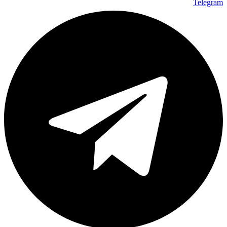
Telegram