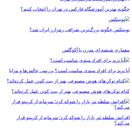
چگونه بهترین آموزشگاه فارکس در تهران را انتخاب کنیم؟
نوبیتکس چگونه بزرگ‌ترین صرافی رمزارز ایران شد؟
معماری شیشه ای مدرن با آکوگلس
آیا ترید برای افراد مبتدی مناسب است؟ بررسی چالش‌ها و مزایا
کدام توکن‌های هوش مصنوعی بهتر از بیت کوین عمل کرده‌اند؟
افزایش سلطه تتر بازار را شوکه کرد؛ سرمایه از کریپتو فرار
می‌کند؟