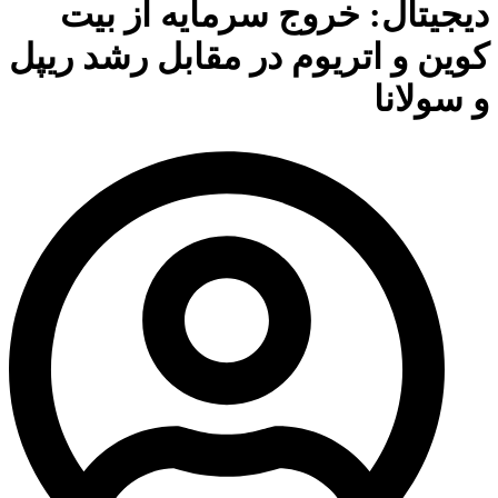
دیجیتال: خروج سرمایه از بیت
کوین و اتریوم در مقابل رشد ریپل
و سولانا