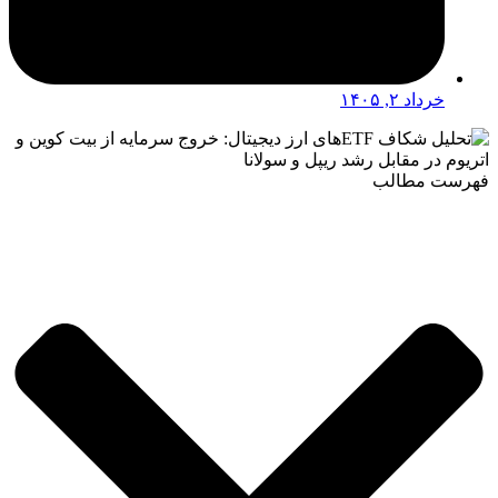
خرداد ۲, ۱۴۰۵
فهرست مطالب