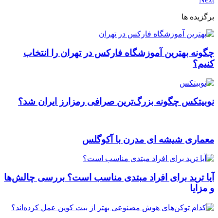
برگزیده ها
چگونه بهترین آموزشگاه فارکس در تهران را انتخاب
کنیم؟
نوبیتکس چگونه بزرگ‌ترین صرافی رمزارز ایران شد؟
معماری شیشه ای مدرن با آکوگلس
آیا ترید برای افراد مبتدی مناسب است؟ بررسی چالش‌ها
و مزایا