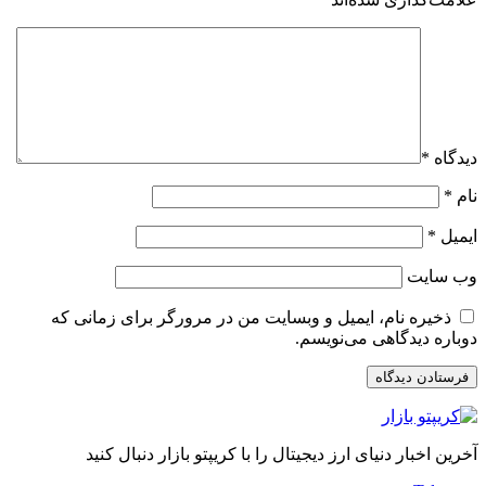
دیدگاه
*
نام
*
ایمیل
*
وب‌ سایت
ذخیره نام، ایمیل و وبسایت من در مرورگر برای زمانی که
دوباره دیدگاهی می‌نویسم.
آخرین اخبار دنیای ارز دیجیتال را با کریپتو بازار دنبال کنید