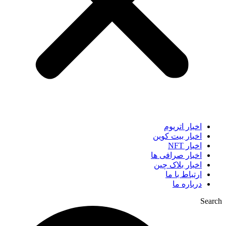
اخبار اتریوم
اخبار بیت کوین
اخبار NFT
اخبار صرافی ها
اخبار بلاک چین
ارتباط با ما
درباره ما
Search