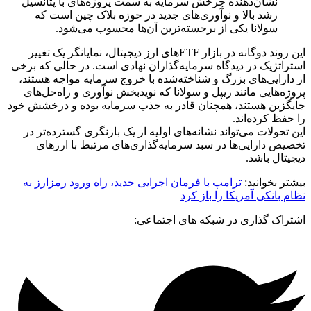
نشان‌دهنده چرخش سرمایه به سمت پروژه‌های با پتانسیل
رشد بالا و نوآوری‌های جدید در حوزه بلاک چین است که
سولانا یکی از برجسته‌ترین آن‌ها محسوب می‌شود.
این روند دوگانه در بازار ETFهای ارز دیجیتال، نمایانگر یک تغییر
استراتژیک در دیدگاه سرمایه‌گذاران نهادی است. در حالی که برخی
از دارایی‌های بزرگ و شناخته‌شده با خروج سرمایه مواجه هستند،
پروژه‌هایی مانند ریپل و سولانا که نویدبخش نوآوری و راه‌حل‌های
جایگزین هستند، همچنان قادر به جذب سرمایه بوده و درخشش خود
را حفظ کرده‌اند.
این تحولات می‌تواند نشانه‌های اولیه از یک بازنگری گسترده‌تر در
تخصیص دارایی‌ها در سبد سرمایه‌گذاری‌های مرتبط با ارزهای
دیجیتال باشد.
بیشتر بخوانید:
ترامپ با فرمان اجرایی جدید، راه ورود رمزارز به
نظام بانکی آمریکا را باز کرد
اشتراک گذاری در شبکه های اجتماعی: