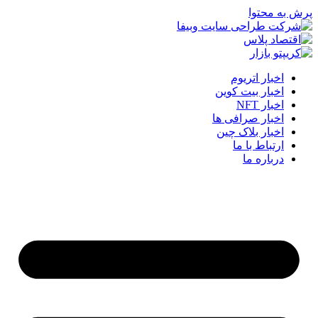
پرش به محتوا
اخبار اتریوم
اخبار بیت کوین
اخبار NFT
اخبار صرافی ها
اخبار بلاک چین
ارتباط با ما
درباره ما