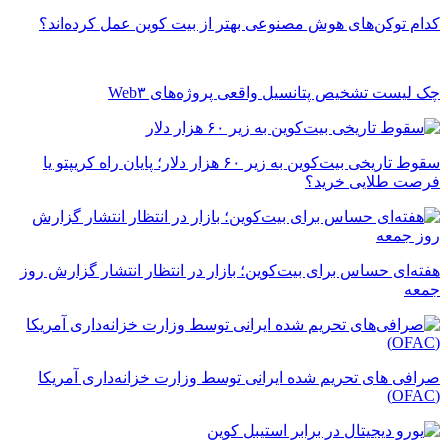
کدام توکن‌های هوش مصنوعی بهتر از بیت کوین عمل کرده‌اند؟
چک ‌لیست تشخیص پتانسیل واقعی پروژه‌های Web۳
سقوط تاریخی بیت‌کوین به زیر ۶۰ هزار دلار؛ پایان راه کریپتو یا
فرصت طلایی خرید؟
هفته‌ای حساس برای بیت‌کوین؛ بازار در انتظار انتشار گزارش روز
جمعه
صرافی های تحریم شده ایرانی توسط وزارت خزانه‌داری آمریکا
(OFAC)