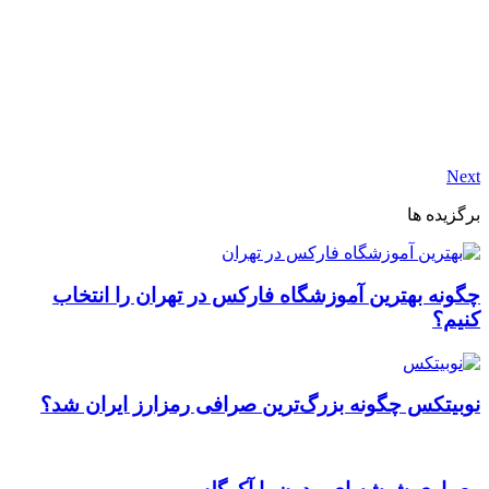
Next
برگزیده ها
چگونه بهترین آموزشگاه فارکس در تهران را انتخاب
کنیم؟
نوبیتکس چگونه بزرگ‌ترین صرافی رمزارز ایران شد؟