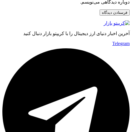
دوباره دیدگاهی می‌نویسم.
آخرین اخبار دنیای ارز دیجیتال را با کریپتو بازار دنبال کنید
Telegram