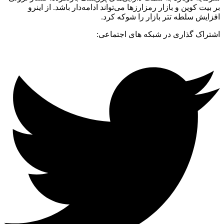
بر بیت کوین و بازار رمزارزها می‌تواند ادامه‌دار باشد. از اینرو
افزایش سلطه تتر بازار را شوکه کرد.
اشتراک گذاری در شبکه های اجتماعی: