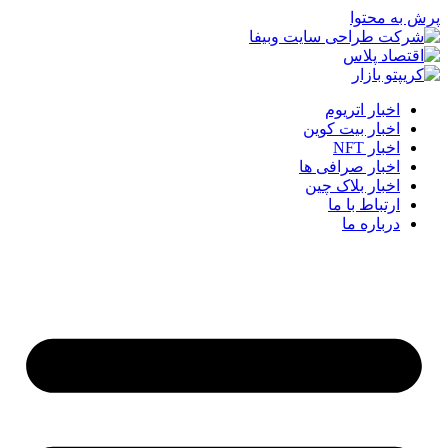
پرش به محتوا
اخبار اتریوم
اخبار بیت کوین
اخبار NFT
اخبار صرافی ها
اخبار بلاک چین
ارتباط با ما
درباره ما