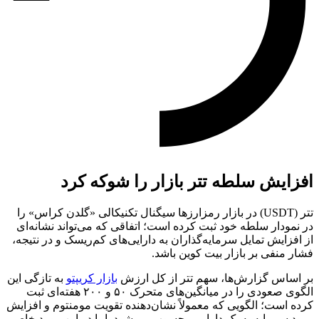
افزایش سلطه تتر بازار را شوکه کرد
تتر (USDT) در بازار رمزارزها سیگنال تکنیکالی «گلدن کراس» را
در نمودار سلطه خود ثبت کرده است؛ اتفاقی که می‌تواند نشانه‌ای
از افزایش تمایل سرمایه‌گذاران به دارایی‌های کم‌ریسک و در نتیجه،
فشار منفی بر بازار بیت کوین باشد.
بر اساس گزارش‌ها، سهم تتر از کل ارزش
بازار کریپتو
به ‌تازگی این
الگوی صعودی را در میانگین‌های متحرک ۵۰ و ۲۰۰ هفته‌ای ثبت
کرده است؛ الگویی که معمولاً نشان‌دهنده تقویت مومنتوم و افزایش
ورود سرمایه به یک دارایی محسوب می‌شود. اما در این مورد خاص،