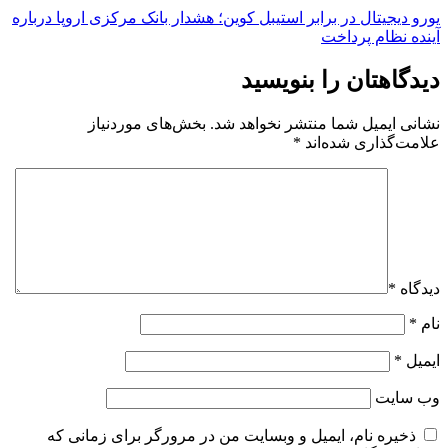
یورو دیجیتال در برابر استیبل کوین؛ هشدار بانک مرکزی اروپا درباره
آینده نظام پرداخت
دیدگاهتان را بنویسید
نشانی ایمیل شما منتشر نخواهد شد.
بخش‌های موردنیاز
علامت‌گذاری شده‌اند
*
دیدگاه
*
نام
*
ایمیل
*
وب‌ سایت
ذخیره نام، ایمیل و وبسایت من در مرورگر برای زمانی که