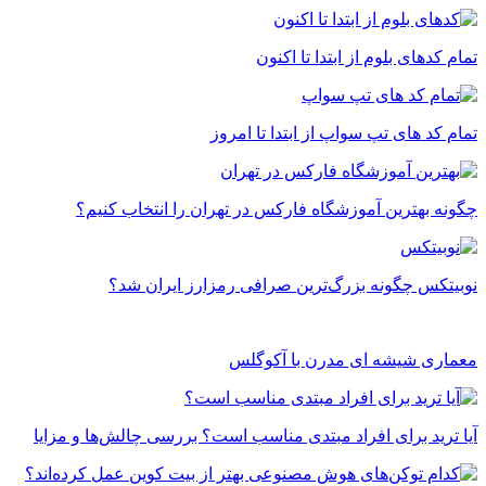
تمام کدهای بلوم از ابتدا تا اکنون
تمام کد های تپ سواپ از ابتدا تا امروز
چگونه بهترین آموزشگاه فارکس در تهران را انتخاب کنیم؟
نوبیتکس چگونه بزرگ‌ترین صرافی رمزارز ایران شد؟
معماری شیشه ای مدرن با آکوگلس
آیا ترید برای افراد مبتدی مناسب است؟ بررسی چالش‌ها و مزایا