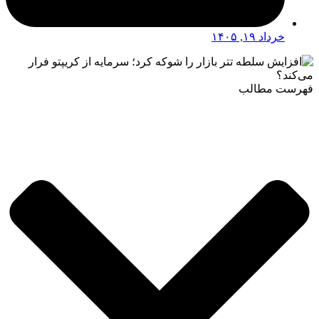
خرداد ۱۹, ۱۴۰۵
فهرست مطالب