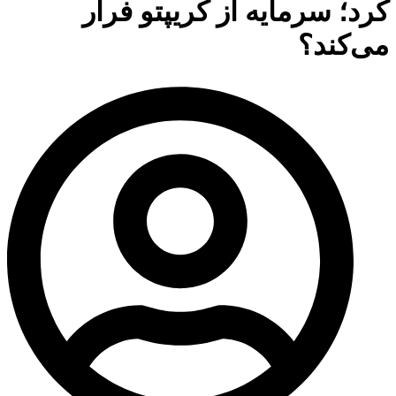
کرد؛ سرمایه از کریپتو فرار
می‌کند؟