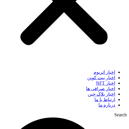
اخبار اتریوم
اخبار بیت کوین
اخبار NFT
اخبار صرافی ها
اخبار بلاک چین
ارتباط با ما
درباره ما
Search