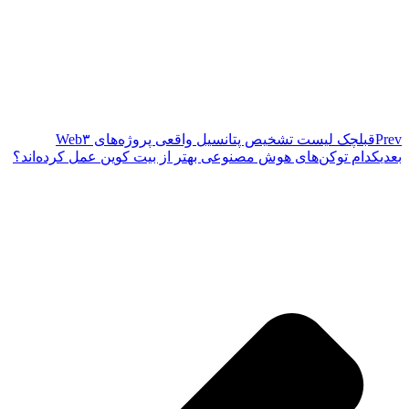
Prev
قبل
چک ‌لیست تشخیص پتانسیل واقعی پروژه‌های Web۳
بعدی
کدام توکن‌های هوش مصنوعی بهتر از بیت کوین عمل کرده‌اند؟