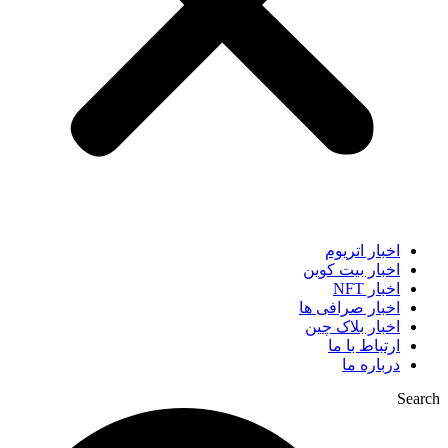
اخبار اتریوم
اخبار بیت کوین
اخبار NFT
اخبار صرافی ها
اخبار بلاک چین
ارتباط با ما
درباره ما
Search