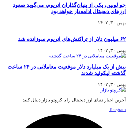
جو لوبین، یکی از بنیان‌گذاران اتریوم، می‌گوید صعود
ارزهای دیجیتال ادامه‌دار خواهد بود
بهمن ۳۰, ۱۴۰۲
۶۲ میلیون دلار از تراکنش‌های اتریوم سوزانده شد
بهمن ۳۰, ۱۴۰۲
بیش از یک میلیارد دلار موقعیت معاملاتی در ۲۴ ساعت
گذشته لیکوئید شدند
بهمن ۳۰, ۱۴۰۲
آخرین اخبار دنیای ارز دیجیتال را با کریپتو بازار دنبال کنید
Telegram