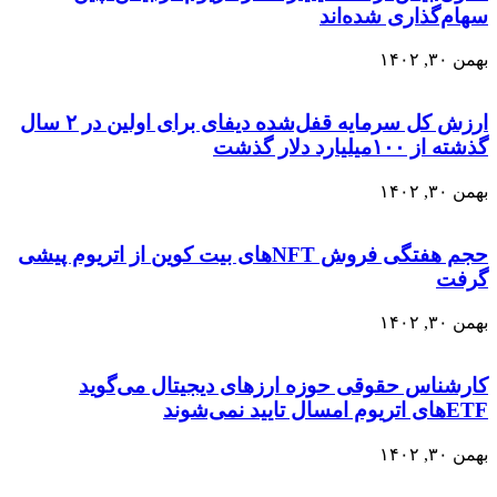
سهام‌گذاری شده‌اند
بهمن ۳۰, ۱۴۰۲
ارزش کل سرمایه قفل‌شده دیفای برای اولین در ۲ سال
گذشته از ۱۰۰میلیارد دلار گذشت
بهمن ۳۰, ۱۴۰۲
حجم هفتگی فروش NFTهای بیت کوین از اتریوم پیشی
گرفت
بهمن ۳۰, ۱۴۰۲
کارشناس حقوقی حوزه ارزهای دیجیتال می‌گوید
ETFهای اتریوم امسال تایید نمی‌شوند
بهمن ۳۰, ۱۴۰۲