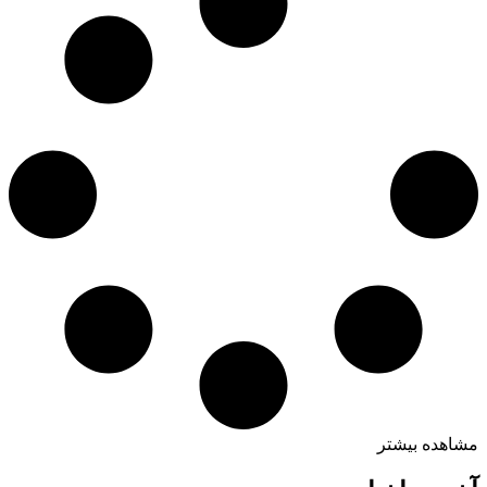
مشاهده بیشتر