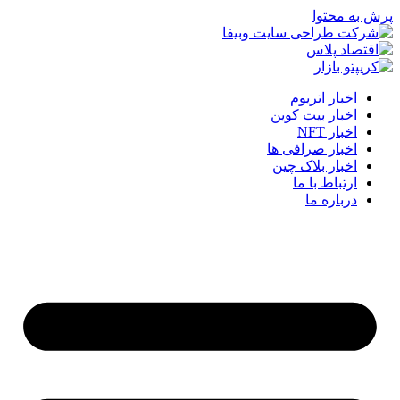
پرش به محتوا
اخبار اتریوم
اخبار بیت کوین
اخبار NFT
اخبار صرافی ها
اخبار بلاک چین
ارتباط با ما
درباره ما